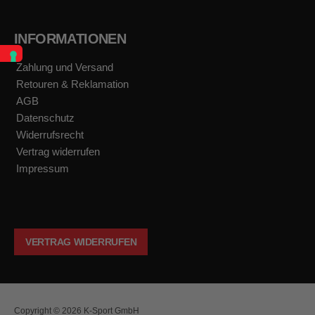
INFORMATIONEN
Zahlung und Versand
Retouren & Reklamation
AGB
Datenschutz
Widerrufsrecht
Vertrag widerrufen
Impressum
VERTRAG WIDERRUFEN
Copyright © 2026 K-Sport GmbH