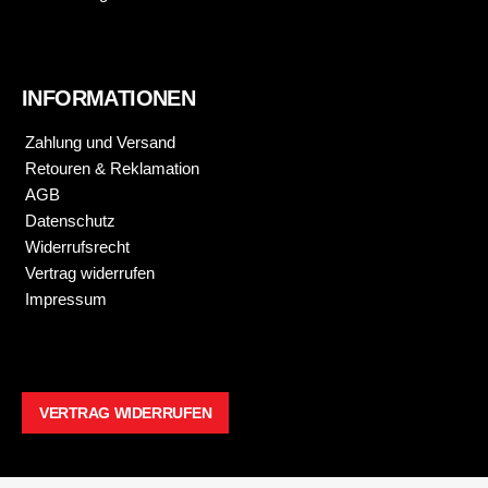
INFORMATIONEN
Zahlung und Versand
Retouren & Reklamation
AGB
Datenschutz
Widerrufsrecht
Vertrag widerrufen
Impressum
VERTRAG WIDERRUFEN