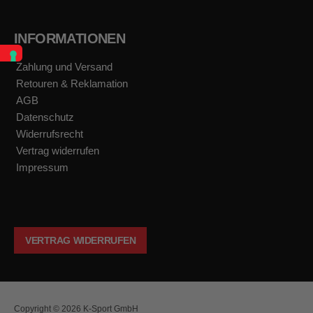
INFORMATIONEN
Zahlung und Versand
Retouren & Reklamation
AGB
Datenschutz
Widerrufsrecht
Vertrag widerrufen
Impressum
VERTRAG WIDERRUFEN
Copyright © 2026 K-Sport GmbH