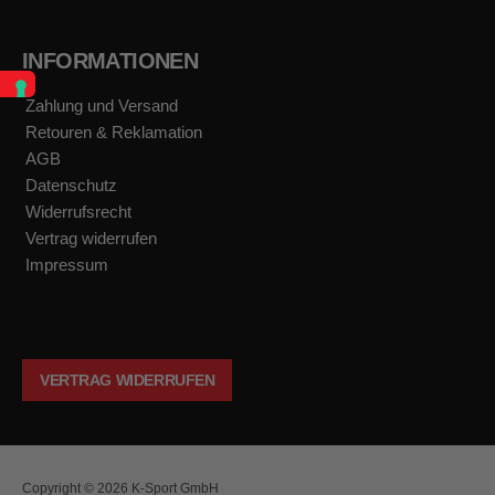
INFORMATIONEN
Zahlung und Versand
Retouren & Reklamation
AGB
Datenschutz
Widerrufsrecht
Vertrag widerrufen
Impressum
VERTRAG WIDERRUFEN
Copyright © 2026 K-Sport GmbH