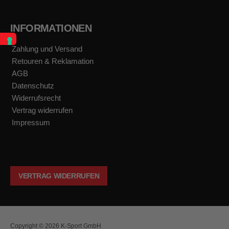
INFORMATIONEN
Zahlung und Versand
Retouren & Reklamation
AGB
Datenschutz
Widerrufsrecht
Vertrag widerrufen
Impressum
VERTRAG WIDERRUFEN
Copyright © 2026 K-Sport GmbH