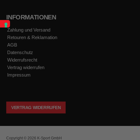
INFORMATIONEN
Zahlung und Versand
Retouren & Reklamation
AGB
Datenschutz
Widerrufsrecht
Vertrag widerrufen
Impressum
VERTRAG WIDERRUFEN
Copyright © 2026 K-Sport GmbH