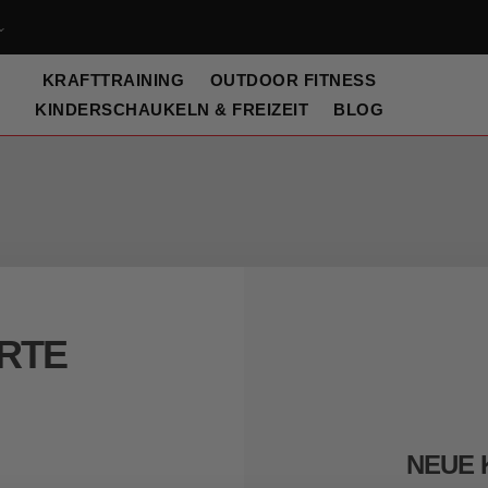
KRAFTTRAINING
OUTDOOR FITNESS
KINDERSCHAUKELN & FREIZEIT
BLOG
ERTE
NEUE 