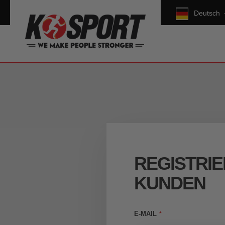
Deutsch
REGISTRI
KUNDEN
E-MAIL