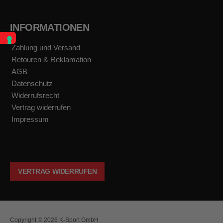
INFORMATIONEN
Zahlung und Versand
Retouren & Reklamation
AGB
Datenschutz
Widerrufsrecht
Vertrag widerrufen
Impressum
VERTRAG WIDERRUFEN
Copyright © 2026 K-Sport GmbH