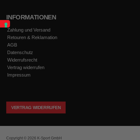
INFORMATIONEN
Zahlung und Versand
Retouren & Reklamation
AGB
Datenschutz
Widerrufsrecht
Vertrag widerrufen
Impressum
VERTRAG WIDERRUFEN
Copyright © 2026 K-Sport GmbH