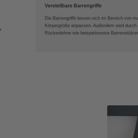
Verstellbare Barrengriffe
Die Barrengriffe lassen sich im Bereich von 
Körpergröße anpassen. Außerdem wird durch 
Rückenlehne wie beispielsweise Barrenstütze