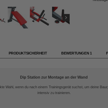
PRODUKTSICHERHEIT
BEWERTUNGEN
1
Dip Station zur Montage an der Wand
rfekte Wahl, wenn du nach einem Trainingsgerät suchst, um deine Ba
intensiv zu trainieren.