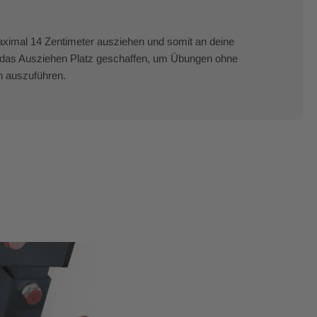
maximal 14 Zentimeter ausziehen und somit an deine
das Ausziehen Platz geschaffen, um Übungen ohne
n auszuführen.