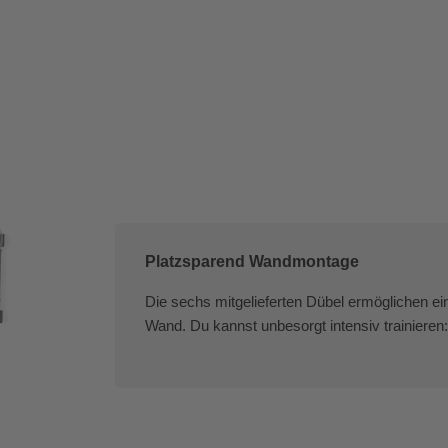
Platzsparend Wandmontage
Die sechs mitgelieferten Dübel ermöglichen ei
Wand. Du kannst unbesorgt intensiv trainieren: 