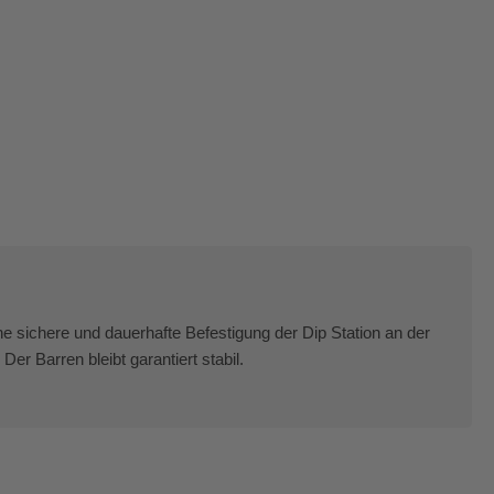
ne sichere und dauerhafte Befestigung der Dip Station an der
Der Barren bleibt garantiert stabil.