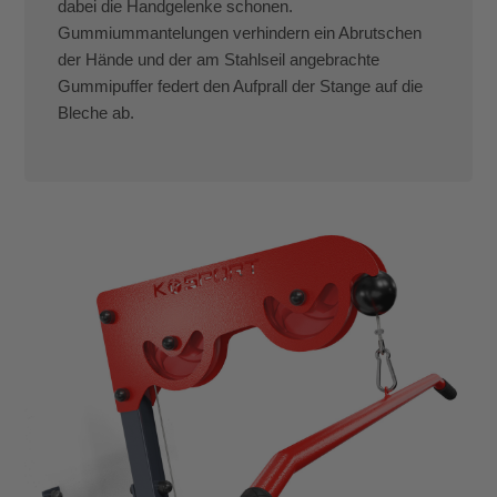
dabei die Handgelenke schonen.
Gummiummantelungen verhindern ein Abrutschen
der Hände und der am Stahlseil angebrachte
Gummipuffer federt den Aufprall der Stange auf die
Bleche ab.