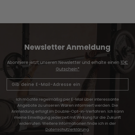
Newsletter Anmeldung
Abonniere jetzt unseren Newsletter und erhalte einen
10€
Gutschein*
Email
Ich möchte regelmäßig per E-Mail über interessante
Angebote zu unseren Waren informiert werden.
Die
Anmeldung erfolgt im Double-Opt-in-Verfahren. Ich kann
meine Einwilligung jederzeit mit Wirkung für die Zukunft
widerrufen. Weitere Informationen finde ich in der
Datenschutzerklärung
.