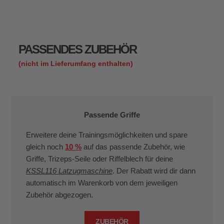
PASSENDES ZUBEHÖR
(nicht im Lieferumfang enthalten)
Passende Griffe
Erweitere deine Trainingsmöglichkeiten und spare
gleich noch
10 %
auf das passende Zubehör, wie
Griffe, Trizeps-Seile oder Riffelblech für deine
KSSL116 Latzugmaschine
. Der Rabatt wird dir dann
automatisch im Warenkorb von dem jeweiligen
Zubehör abgezogen.
ZUBEHÖR