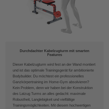
Durchdachter Kabelzugturm mit smarten
Features
Dieser Kabelzugturm wird fest an der Wand montiert
und ist das optimale Trainingsgerät für ambitionierte
Bodybuilder. Du möchtest ein professionelles
Ganzkörpertraining im Home-Gym absolvieren?
Kein Problem, denn wir haben bei der Konstruktion
des Latzug Turms an alles gedacht: maximale
Robustheit, Langlebigkeit und vielfältige
Trainingsmöglichkeiten. Mit diesem hochwertigen