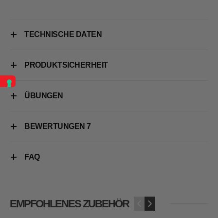
TECHNISCHE DATEN
PRODUKTSICHERHEIT
ÜBUNGEN
BEWERTUNGEN
7
FAQ
EMPFOHLENES ZUBEHÖR
‹
›