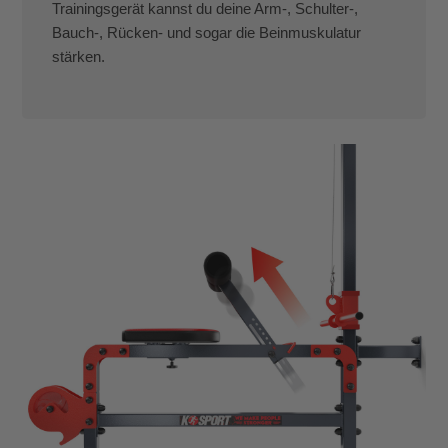
Trainingsgerät kannst du deine Arm-, Schulter-,
Bauch-, Rücken- und sogar die Beinmuskulatur
stärken.