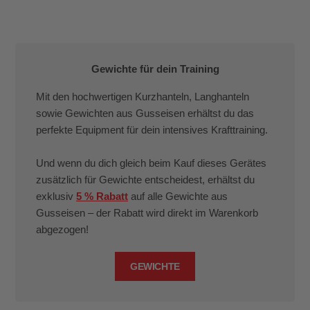
Gewichte für dein Training
Mit den hochwertigen Kurzhanteln, Langhanteln
sowie Gewichten aus Gusseisen erhältst du das
perfekte Equipment für dein intensives Krafttraining.
Und wenn du dich gleich beim Kauf dieses Gerätes
zusätzlich für Gewichte entscheidest, erhältst du
exklusiv
5 % Rabatt
auf alle Gewichte aus
Gusseisen – der Rabatt wird direkt im Warenkorb
abgezogen!
GEWICHTE