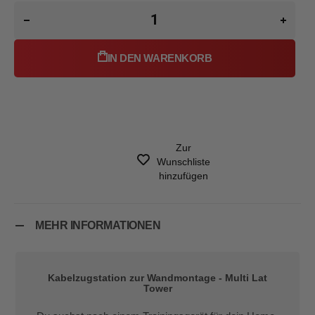
IN DEN WARENKORB
Zur
Wunschliste
hinzufügen
MEHR INFORMATIONEN
Kabelzugstation zur Wandmontage - Multi Lat
Tower