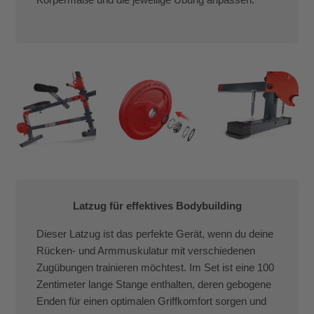
Latzug für effektives Bodybuilding
Dieser Latzug ist das perfekte Gerät, wenn du deine
Rücken- und Armmuskulatur mit verschiedenen
Zugübungen trainieren möchtest. Im Set ist eine 100
Zentimeter lange Stange enthalten, deren gebogene
Enden für einen optimalen Griffkomfort sorgen und