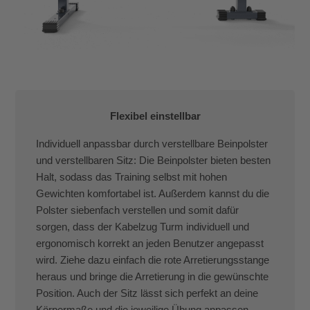
Flexibel einstellbar
Individuell anpassbar durch verstellbare Beinpolster
und verstellbaren Sitz: Die Beinpolster bieten besten
Halt, sodass das Training selbst mit hohen
Gewichten komfortabel ist. Außerdem kannst du die
Polster siebenfach verstellen und somit dafür
sorgen, dass der Kabelzug Turm individuell und
ergonomisch korrekt an jeden Benutzer angepasst
wird. Ziehe dazu einfach die rote Arretierungsstange
heraus und bringe die Arretierung in die gewünschte
Position. Auch der Sitz lässt sich perfekt an deine
Körpermaße und die jeweilige Übung anpassen.