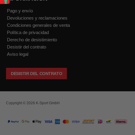
Pago y envío
Devoluciones y reclamaciones
Condiciones generales de venta
Política de privacidad
Derecho de desistimiento
Desistir del contrato
Aviso legal
DESISTIR DEL CONTRATO
Copyright © 2026 K-Sport GmbH