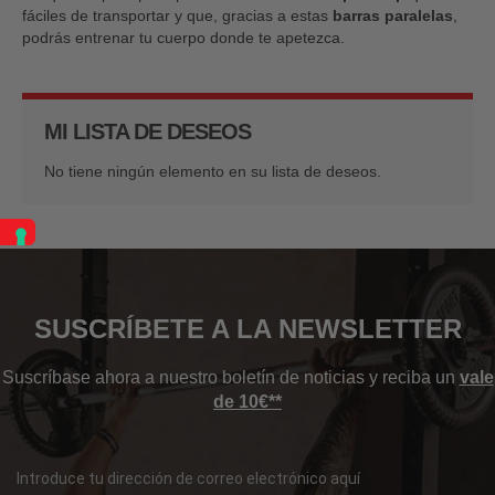
fáciles de transportar y que, gracias a estas
barras paralelas
,
podrás entrenar tu cuerpo donde te apetezca.
MI LISTA DE DESEOS
No tiene ningún elemento en su lista de deseos.
SUSCRÍBETE A LA NEWSLETTER
Suscríbase ahora a nuestro boletín de noticias y reciba un
vale
de 10€**