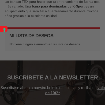
las bandas TRX para hacer que tu entrenamiento de fuerza sea
más variado. Una
barra para dominadas
de
K-Sport
es un
equipamiento que será fiel a tu entrenamiento durante muchos
años gracias a la excelente calidad.
MI LISTA DE DESEOS
No tiene ningún elemento en su lista de deseos.
SUSCRÍBETE A LA NEWSLETTER
Suscríbase ahora a nuestro boletín de noticias y reciba un
vale
de 10€**