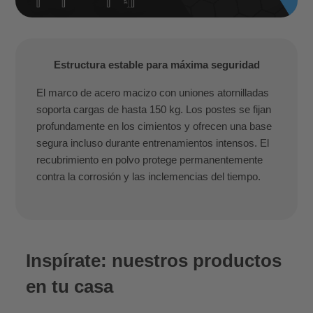
Estructura estable para máxima seguridad
El marco de acero macizo con uniones atornilladas
soporta cargas de hasta 150 kg. Los postes se fijan
profundamente en los cimientos y ofrecen una base
segura incluso durante entrenamientos intensos. El
recubrimiento en polvo protege permanentemente
contra la corrosión y las inclemencias del tiempo.
Inspírate: nuestros productos
en tu casa