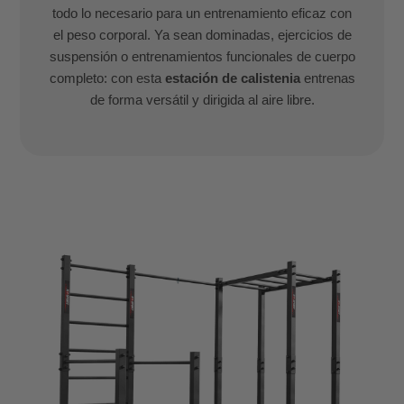
todo lo necesario para un entrenamiento eficaz con
el peso corporal. Ya sean dominadas, ejercicios de
suspensión o entrenamientos funcionales de cuerpo
completo: con esta
estación de calistenia
entrenas
de forma versátil y dirigida al aire libre.