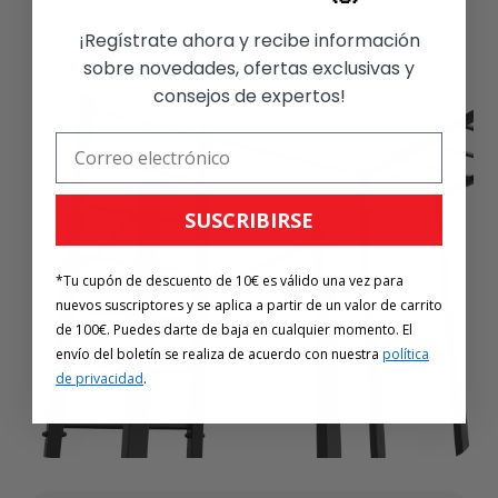
¡Regístrate ahora y recibe información
sobre novedades, ofertas exclusivas y
consejos de expertos!
SUSCRIBIRSE
*Tu cupón de descuento de 10€ es válido una vez para
nuevos suscriptores y se aplica a partir de un valor de carrito
de 100€. Puedes darte de baja en cualquier momento. El
envío del boletín se realiza de acuerdo con nuestra
política
de privacidad
.