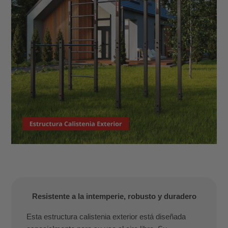
Resistente a la intemperie, robusto y duradero
Esta estructura calistenia exterior está diseñada