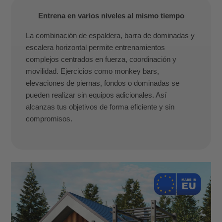
Entrena en varios niveles al mismo tiempo
La combinación de espaldera, barra de dominadas y
escalera horizontal permite entrenamientos
complejos centrados en fuerza, coordinación y
movilidad. Ejercicios como monkey bars,
elevaciones de piernas, fondos o dominadas se
pueden realizar sin equipos adicionales. Así
alcanzas tus objetivos de forma eficiente y sin
compromisos.