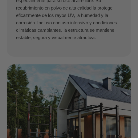
especialmente para su uso al aire libre. Su
recubrimiento en polvo de alta calidad la protege
eficazmente de los rayos UV, la humedad y la
corrosión. Incluso con uso intensivo y condiciones
climáticas cambiantes, la estructura se mantiene
estable, segura y visualmente atractiva.