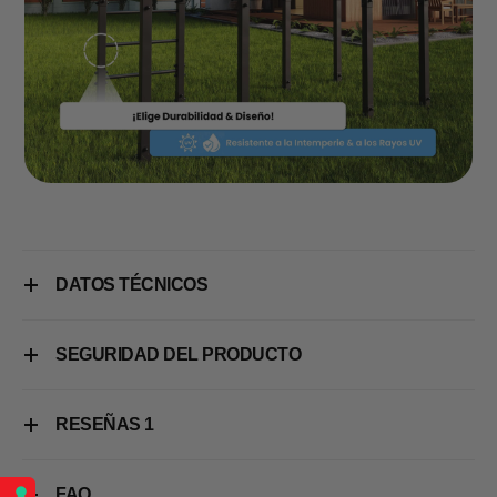
DATOS TÉCNICOS
SEGURIDAD DEL PRODUCTO
RESEÑAS
1
FAQ