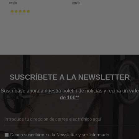
envío
envío
Valoración:
100%
SUSCRÍBETE A LA NEWSLETTER
Suscríbase ahora a nuestro boletín de noticias y reciba un
vale
de 10€**
Deseo suscribirme a la Newsletter y ser informado