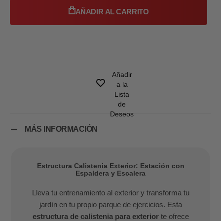
AÑADIR AL CARRITO
Añadir
a la
Lista
de
Deseos
MÁS INFORMACIÓN
Estructura Calistenia Exterior: Estación con
Espaldera y Escalera
Lleva tu entrenamiento al exterior y transforma tu
jardín en tu propio parque de ejercicios. Esta
estructura de calistenia para exterior
te ofrece