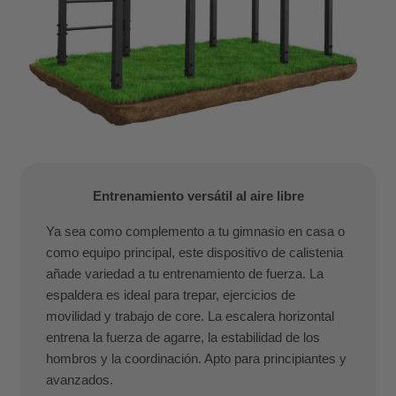
Entrenamiento versátil al aire libre
Ya sea como complemento a tu gimnasio en casa o
como equipo principal, este dispositivo de calistenia
añade variedad a tu entrenamiento de fuerza. La
espaldera es ideal para trepar, ejercicios de
movilidad y trabajo de core. La escalera horizontal
entrena la fuerza de agarre, la estabilidad de los
hombros y la coordinación. Apto para principiantes y
avanzados.