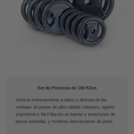
Set de Potencia de 100 Kilos
Varía tu entrenamiento a diario y disfruta de las
ventajas de pesas de alta calidad: robustez, agarre
ergonómico, fácil fijación en barras y estaciones de
pesas estándar, y mínimas desviaciones de peso.