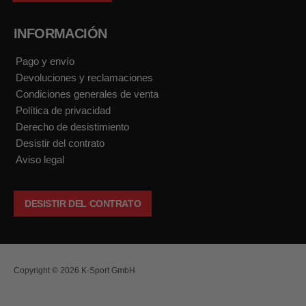
INFORMACIÓN
Pago y envío
Devoluciones y reclamaciones
Condiciones generales de venta
Política de privacidad
Derecho de desistimiento
Desistir del contrato
Aviso legal
DESISTIR DEL CONTRATO
Copyright © 2026 K-Sport GmbH