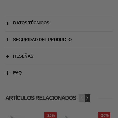
DATOS TÉCNICOS
SEGURIDAD DEL PRODUCTO
RESEÑAS
FAQ
ARTÍCULOS RELACIONADOS
‹
›
-20%
-20%