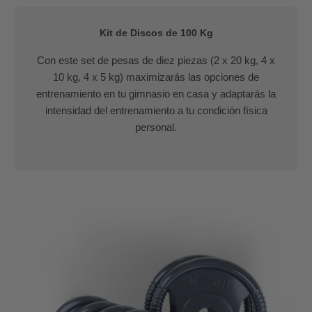
Kit de Discos de 100 Kg
Con este set de pesas de diez piezas (2 x 20 kg, 4 x
10 kg, 4 x 5 kg) maximizarás las opciones de
entrenamiento en tu gimnasio en casa y adaptarás la
intensidad del entrenamiento a tu condición física
personal.