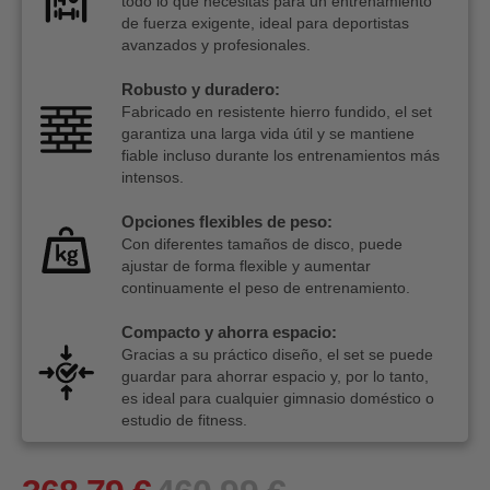
todo lo que necesitas para un entrenamiento
de fuerza exigente, ideal para deportistas
avanzados y profesionales.
Robusto y duradero:
Fabricado en resistente hierro fundido, el set
garantiza una larga vida útil y se mantiene
fiable incluso durante los entrenamientos más
intensos.
Opciones flexibles de peso:
Con diferentes tamaños de disco, puede
ajustar de forma flexible y aumentar
continuamente el peso de entrenamiento.
Compacto y ahorra espacio:
Gracias a su práctico diseño, el set se puede
guardar para ahorrar espacio y, por lo tanto,
es ideal para cualquier gimnasio doméstico o
estudio de fitness.