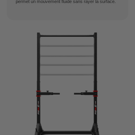
permet un mouvement fluide sans rayer la surface.