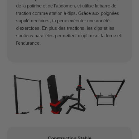
de la poitrine et de l'abdomen, et utilise la barre de
traction comme station à dips. Grâce aux poignées
supplémentaires, tu peux exécuter une variété
d'exercices. En plus des tractions, les dips et les
soutiens parallèles permettent d'optimiser la force et
l'endurance.
Construction Stable