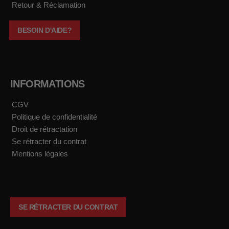
Retour & Réclamation
BESOIN D'AIDE?
INFORMATIONS
CGV
Politique de confidentialité
Droit de rétractation
Se rétracter du contrat
Mentions légales
SE RÉTRACTER DU CONTRAT