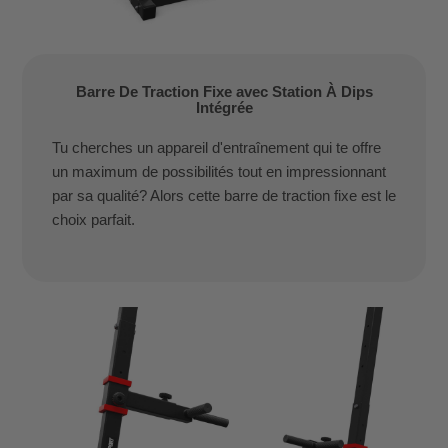
Barre De Traction Fixe avec Station À Dips
Intégrée
Tu cherches un appareil d'entraînement qui te offre
un maximum de possibilités tout en impressionnant
par sa qualité? Alors cette barre de traction fixe est le
choix parfait.