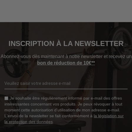
INSCRIPTION À LA NEWSLETTER
Abonnez-vous dès maintenant à notre newsletter et recevez un
bon de réduction de 10€**
Je souhaite être régulièrement informé par e-mail des offres
intéressantes concernant vos produits. Je peux révoquer à tout
moment cette autorisation d'utilisation de mon adresse e-mail.
L'envoi de la newsletter se fait conformément à
la législation sur
la protection des données
.