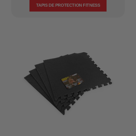
TAPIS DE PROTECTION FITNESS