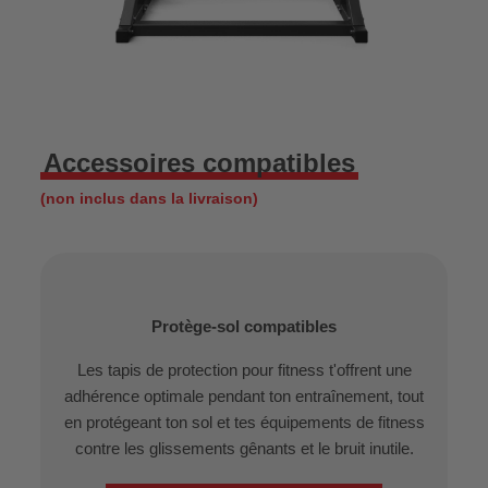
Accessoires compatibles
(non inclus dans la livraison)
Protège-sol compatibles
Les tapis de protection pour fitness t'offrent une
adhérence optimale pendant ton entraînement, tout
en protégeant ton sol et tes équipements de fitness
contre les glissements gênants et le bruit inutile.