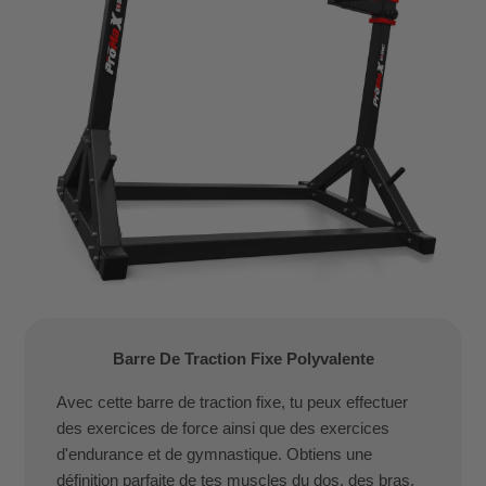
Barre De Traction Fixe Polyvalente
Avec cette barre de traction fixe, tu peux effectuer
des exercices de force ainsi que des exercices
d'endurance et de gymnastique. Obtiens une
définition parfaite de tes muscles du dos, des bras,