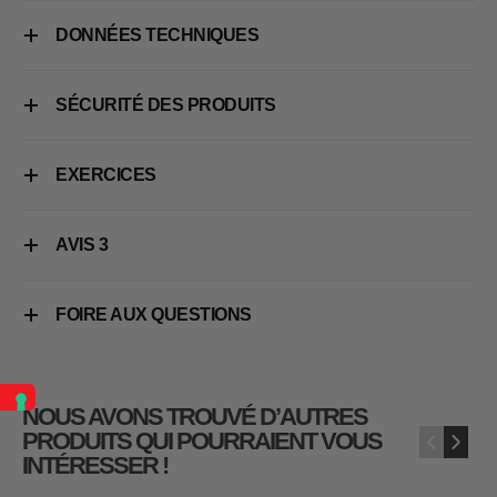
DONNÉES TECHNIQUES
SÉCURITÉ DES PRODUITS
EXERCICES
AVIS
3
FOIRE AUX QUESTIONS
NOUS AVONS TROUVÉ D’AUTRES
PRODUITS QUI POURRAIENT VOUS
‹
›
INTÉRESSER !