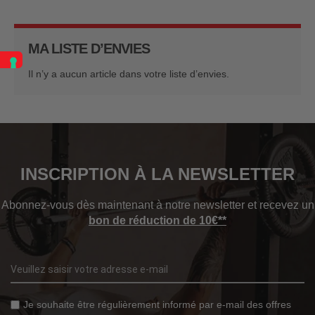
MA LISTE D’ENVIES
Il n’y a aucun article dans votre liste d’envies.
INSCRIPTION À LA NEWSLETTER
Abonnez-vous dès maintenant à notre newsletter et recevez un
bon de réduction de 10€**
Je souhaite être régulièrement informé par e-mail des offres