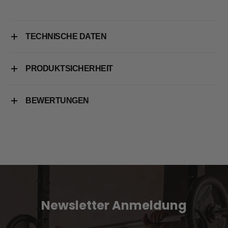
TECHNISCHE DATEN
PRODUKTSICHERHEIT
BEWERTUNGEN
Newsletter Anmeldung