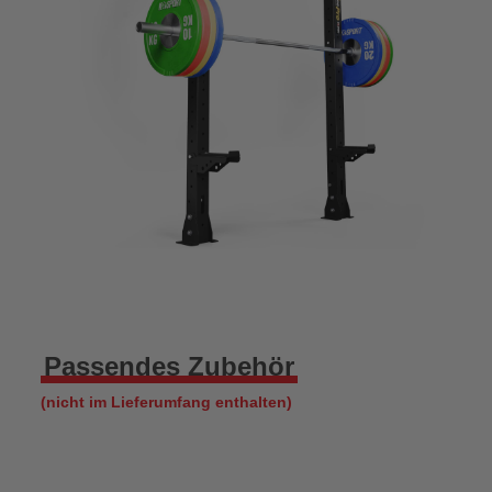
Passendes Zubehör
(nicht im Lieferumfang enthalten)