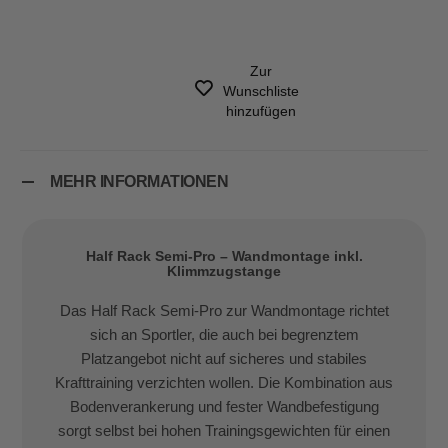
Zur
Wunschliste
hinzufügen
MEHR INFORMATIONEN
Half Rack Semi-Pro – Wandmontage inkl.
Klimmzugstange
Das Half Rack Semi-Pro zur Wandmontage richtet
sich an Sportler, die auch bei begrenztem
Platzangebot nicht auf sicheres und stabiles
Krafttraining verzichten wollen. Die Kombination aus
Bodenverankerung und fester Wandbefestigung
sorgt selbst bei hohen Trainingsgewichten für einen