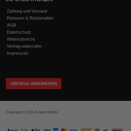
Zahlung und Versand
Retouren & Reklamation
AGB
Datenschutz
Widerrufsrecht
Vertrag widerrufen
Impressum
VERTRAG WIDERRUFEN
Copyright © 2026 K-Sport GmbH