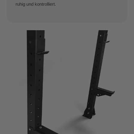
ruhig und kontrolliert.