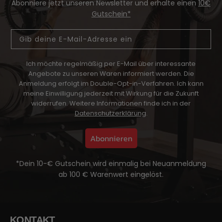
Abonniere jetzt unseren Newsletter und erhalte einen
10€
Gutschein*
Email
Ich möchte regelmäßig per E-Mail über interessante
Angebote zu unseren Waren informiert werden.
Die
Anmeldung erfolgt im Double-Opt-in-Verfahren. Ich kann
meine Einwilligung jederzeit mit Wirkung für die Zukunft
widerrufen. Weitere Informationen finde ich in der
Datenschutzerklärung
.
Abonnieren
*Dein 10-€ Gutschein wird einmalig bei Neuanmeldung
ab 100 € Warenwert eingelöst.
KONTAKT