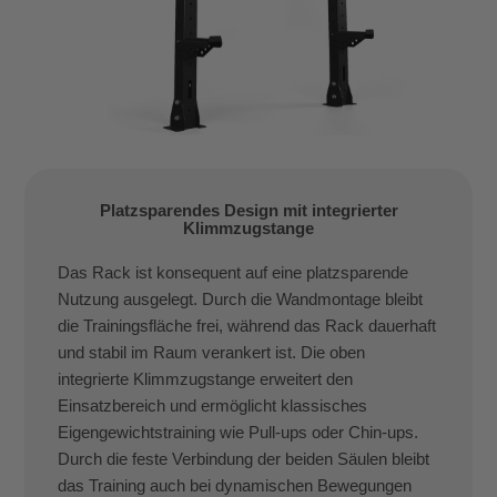
Platzsparendes Design mit integrierter
Klimmzugstange
Das Rack ist konsequent auf eine platzsparende
Nutzung ausgelegt. Durch die Wandmontage bleibt
die Trainingsfläche frei, während das Rack dauerhaft
und stabil im Raum verankert ist. Die oben
integrierte Klimmzugstange erweitert den
Einsatzbereich und ermöglicht klassisches
Eigengewichtstraining wie Pull-ups oder Chin-ups.
Durch die feste Verbindung der beiden Säulen bleibt
das Training auch bei dynamischen Bewegungen