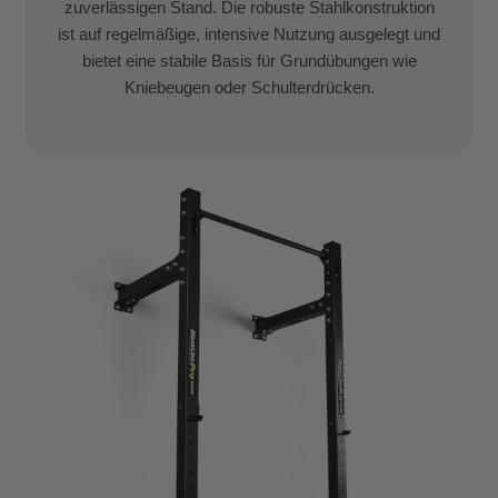
zuverlässigen Stand. Die robuste Stahlkonstruktion
ist auf regelmäßige, intensive Nutzung ausgelegt und
bietet eine stabile Basis für Grundübungen wie
Kniebeugen oder Schulterdrücken.