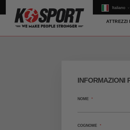
Italiano
ATTREZZI
INFORMAZIONI 
NOME
COGNOME