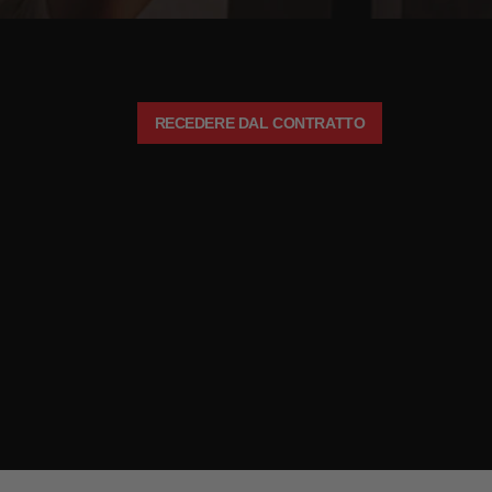
RECEDERE DAL CONTRATTO