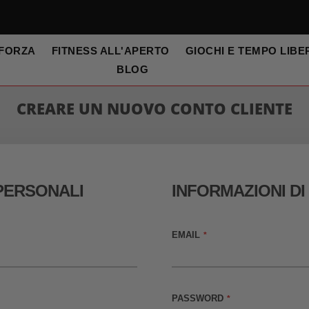
 FORZA
FITNESS ALL'APERTO
GIOCHI E TEMPO LIBE
BLOG
CREARE UN NUOVO CONTO CLIENTE
PERSONALI
INFORMAZIONI D
EMAIL
PASSWORD