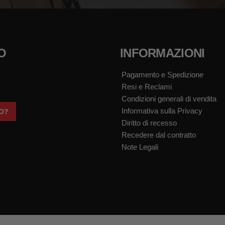
O
INFORMAZIONI
Pagamento e Spedizione
Resi e Reclami
Condizioni generali di vendita
Informativa sulla Privacy
TO?
Diritto di recesso
Recedere dal contratto
Note Legali