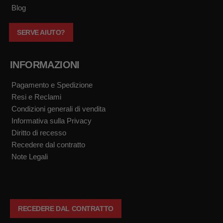
Blog
SERVE AIUTO?
INFORMAZIONI
Pagamento e Spedizione
Resi e Reclami
Condizioni generali di vendita
Informativa sulla Privacy
Diritto di recesso
Recedere dal contratto
Note Legali
RECEDERE DAL CONTRATTO