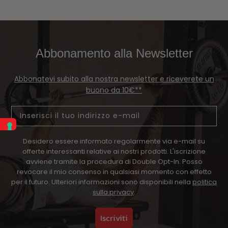
Abbonamento alla Newsletter
Abbonatevi subito alla nostra newsletter e riceverete un
buono da 10€**
Email
Desidero essere informato regolarmente via e-mail su
offerte interessanti relative ai nostri prodotti. L'iscrizione
avviene tramite la procedura di Double Opt-In. Posso
revocare il mio consenso in qualsiasi momento con effetto
per il futuro. Ulteriori informazioni sono disponibili nella
politica
sulla privacy
.
Iscriviti