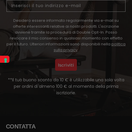
Email
Desidero essere informato regolarmente via e-mail su
offerte interessanti relative ai nostri prodotti. L'iscrizione
avviene tramite la procedura di Double Opt-In. Posso
revocare il mio consenso in qualsiasi momento con effetto
per il futuro. Ulteriori informazioni sono disponibili nella
politica
sulla privacy
.
Iscriviti
**Il tuo buono sconto da 10 € è utilizzabile una sola volta
per ordini di almeno 100 € al momento della prima
iscrizione.
CONTATTA