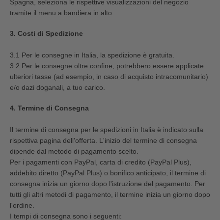
Spagna, seleziona le rispettive visualizzazioni del negozio
tramite il menu a bandiera in alto.
3. Costi di Spedizione
3.1 Per le consegne in Italia, la spedizione è gratuita.
3.2 Per le consegne oltre confine, potrebbero essere applicate
ulteriori tasse (ad esempio, in caso di acquisto intracomunitario)
e/o dazi doganali, a tuo carico.
4. Termine di Consegna
Il termine di consegna per le spedizioni in Italia è indicato sulla
rispettiva pagina dell'offerta. L'inizio del termine di consegna
dipende dal metodo di pagamento scelto.
Per i pagamenti con PayPal, carta di credito (PayPal Plus),
addebito diretto (PayPal Plus) o bonifico anticipato, il termine di
consegna inizia un giorno dopo l'istruzione del pagamento. Per
tutti gli altri metodi di pagamento, il termine inizia un giorno dopo
l'ordine.
I tempi di consegna sono i seguenti: