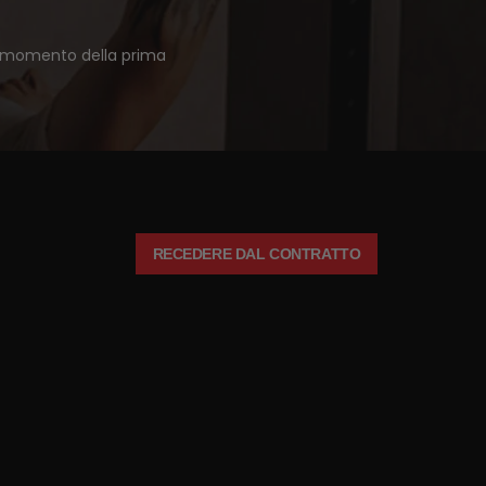
 al momento della prima
RECEDERE DAL CONTRATTO