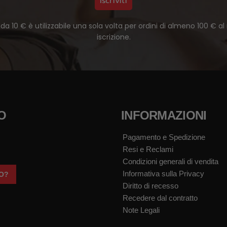
Iscriviti
da 10 € è utilizzabile una sola volta per ordini di almeno 100 €
iscrizione.
O
INFORMAZIONI
Pagamento e Spedizione
Resi e Reclami
Condizioni generali di vendita
Informativa sulla Privacy
TO?
Diritto di recesso
Recedere dal contratto
Note Legali