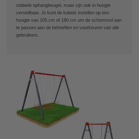
stabiele ophangbeugel, maar zijn ook in hoogte
verstelbaar. Je kunt de kabels instellen op een
hoogte van 105 cm of 180 cm om de schommel aan
te passen aan de behoeften en voorkeuren van alle
gebruikers.