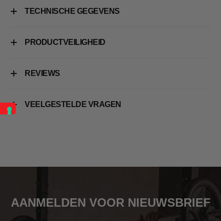
TECHNISCHE GEGEVENS
PRODUCTVEILIGHEID
REVIEWS
VEELGESTELDE VRAGEN
AANMELDEN VOOR NIEUWSBRIEF