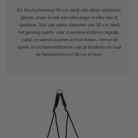
De Nestschommel 90 cm biedt niet alleen eindeloos
plezier, maar is ook een blikvanger in elke tuin of
speeltuin. Met zijn ruime diameter van 90 cm biedt
het genoeg ruimte voor meerdere kinderen tegelijk,
zodat ze samen kunnen schommelen. Vervul de
speel- en schommeldromen van je kinderen en haal
de Nestschommel 90 cm in huis!