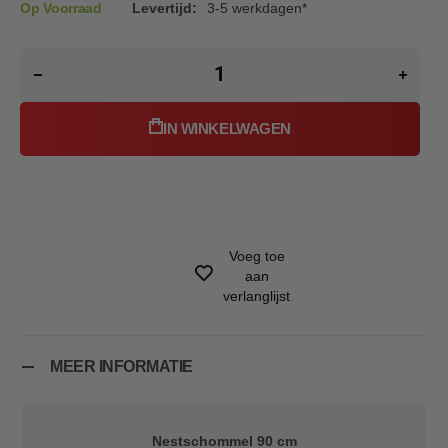
Op Voorraad
Levertijd:
3-5 werkdagen*
IN WINKELWAGEN
Voeg toe
aan
verlanglijst
MEER INFORMATIE
Nestschommel 90 cm