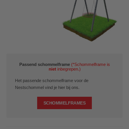
Passend schommelframe
(*Schommelframe is
niet
inbegrepen.)
Het passende schommelframe voor de
Nestschommel vind je hier bij ons.
SCHOMMELFRAMES