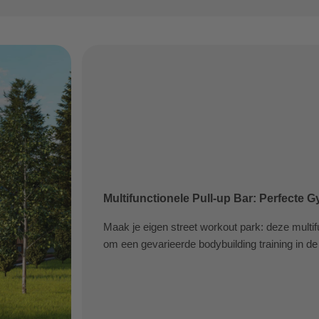
Multifunctionele Pull-up Bar: Perfecte
Maak je eigen street workout park: deze multifu
om een gevarieerde bodybuilding training in de 