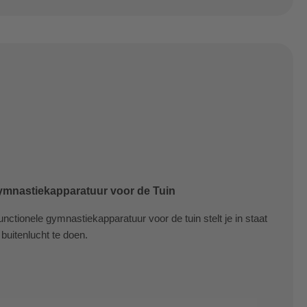
 Gymnastiekapparatuur voor de Tuin
nctionele gymnastiekapparatuur voor de tuin stelt je in staat
buitenlucht te doen.