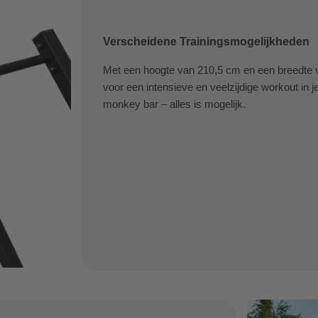
Verscheidene Trainingsmogelijkheden
Met een hoogte van 210,5 cm en een breedte va
voor een intensieve en veelzijdige workout in je
monkey bar – alles is mogelijk.