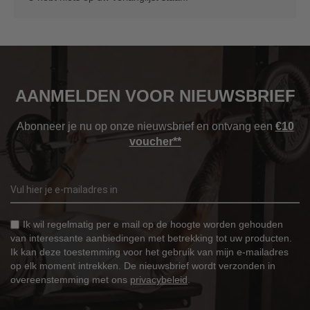
AANMELDEN VOOR NIEUWSBRIEF
Abonneer je nu op onze nieuwsbrief en ontvang een
€10
voucher**
Ik wil regelmatig per e mail op de hoogte worden gehouden
van interessante aanbiedingen met betrekking tot uw producten.
Ik kan deze toestemming voor het gebruik van mijn e-mailadres
op elk moment intrekken. De nieuwsbrief wordt verzonden in
overeenstemming met ons
privacybeleid
.