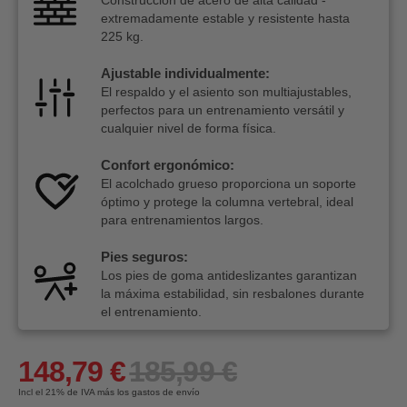
extremadamente estable y resistente hasta
225 kg.
Ajustable individualmente:
El respaldo y el asiento son multiajustables,
perfectos para un entrenamiento versátil y
cualquier nivel de forma física.
Confort ergonómico:
El acolchado grueso proporciona un soporte
óptimo y protege la columna vertebral, ideal
para entrenamientos largos.
Pies seguros:
Los pies de goma antideslizantes garantizan
la máxima estabilidad, sin resbalones durante
el entrenamiento.
148,79 €
185,99 €
Incl el 21%
de IVA más los gastos de envío