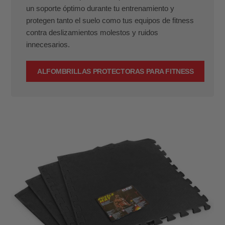
un soporte óptimo durante tu entrenamiento y
protegen tanto el suelo como tus equipos de fitness
contra deslizamientos molestos y ruidos
innecesarios.
ALFOMBRILLAS PROTECTORAS PARA FITNESS