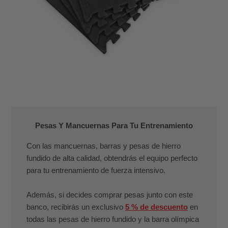
Pesas Y Mancuernas Para Tu Entrenamiento
Con las mancuernas, barras y pesas de hierro
fundido de alta calidad, obtendrás el equipo perfecto
para tu entrenamiento de fuerza intensivo.
Además, si decides comprar pesas junto con este
banco, recibirás un exclusivo
5 % de descuento
en
todas las pesas de hierro fundido y la barra olímpica