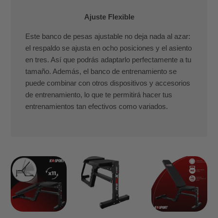
Ajuste Flexible
Este banco de pesas ajustable no deja nada al azar:
el respaldo se ajusta en ocho posiciones y el asiento
en tres. Así que podrás adaptarlo perfectamente a tu
tamaño. Además, el banco de entrenamiento se
puede combinar con otros dispositivos y accesorios
de entrenamiento, lo que te permitirá hacer tus
entrenamientos tan efectivos como variados.