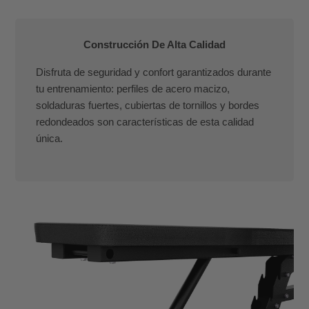
Construcción De Alta Calidad
Disfruta de seguridad y confort garantizados durante
tu entrenamiento: perfiles de acero macizo,
soldaduras fuertes, cubiertas de tornillos y bordes
redondeados son características de esta calidad
única.