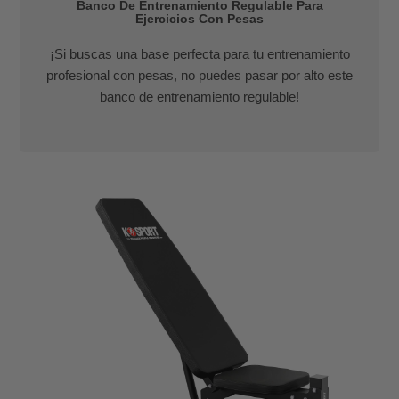
Banco De Entrenamiento Regulable Para
Ejercicios Con Pesas
¡Si buscas una base perfecta para tu entrenamiento
profesional con pesas, no puedes pasar por alto este
banco de entrenamiento regulable!