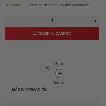
Disponible
Plazo de entrega:
3-5 días laborables*
AÑADIR AL CARRITO
Añadir
a la
Lista
de
Deseos
MÁS INFORMACIÓN