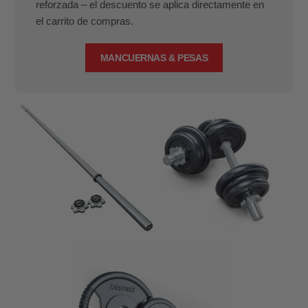
reforzada – el descuento se aplica directamente en
el carrito de compras.
MANCUERNAS & PESAS