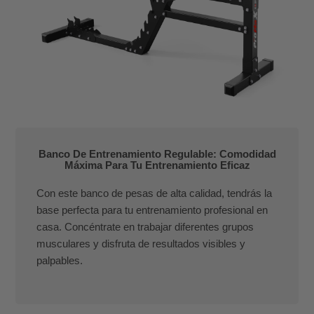
Banco De Entrenamiento Regulable: Comodidad
Máxima Para Tu Entrenamiento Eficaz
Con este banco de pesas de alta calidad, tendrás la
base perfecta para tu entrenamiento profesional en
casa. Concéntrate en trabajar diferentes grupos
musculares y disfruta de resultados visibles y
palpables.