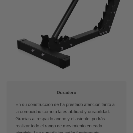
Duradero
En su construcción se ha prestado atención tanto a
la comodidad como a la estabilidad y durabilidad.
Gracias al respaldo ancho y el asiento, podrás
realizar todo el rango de movimiento en cada
ejercicio. Las superficies están fuertemente