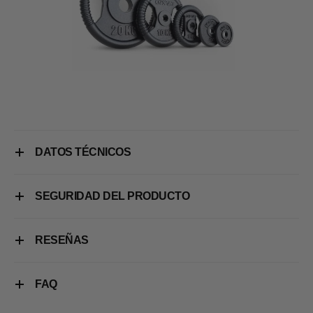
DATOS TÉCNICOS
SEGURIDAD DEL PRODUCTO
RESEÑAS
FAQ