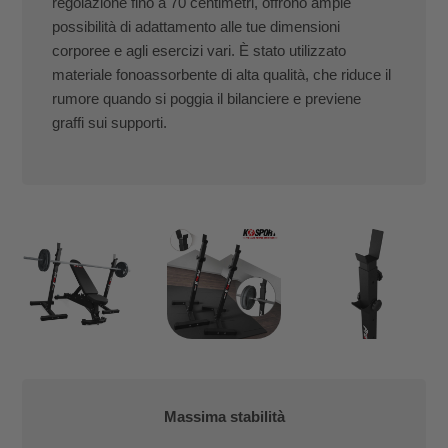
regolazione fino a 70 centimetri, offrono ampie
possibilità di adattamento alle tue dimensioni
corporee e agli esercizi vari. È stato utilizzato
materiale fonoassorbente di alta qualità, che riduce il
rumore quando si poggia il bilanciere e previene
graffi sui supporti.
Massima stabilità