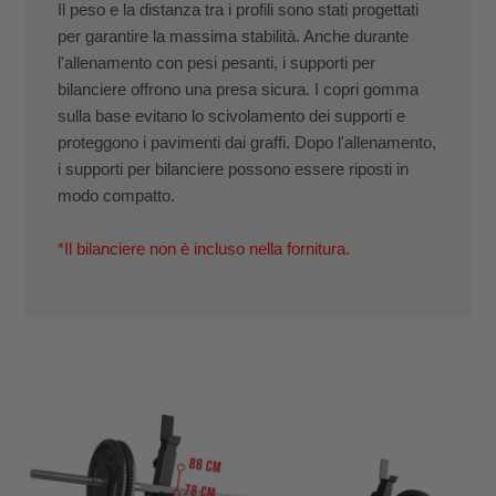
Il peso e la distanza tra i profili sono stati progettati
per garantire la massima stabilità. Anche durante
l'allenamento con pesi pesanti, i supporti per
bilanciere offrono una presa sicura. I copri gomma
sulla base evitano lo scivolamento dei supporti e
proteggono i pavimenti dai graffi. Dopo l'allenamento,
i supporti per bilanciere possono essere riposti in
modo compatto.
*Il bilanciere non è incluso nella fornitura.