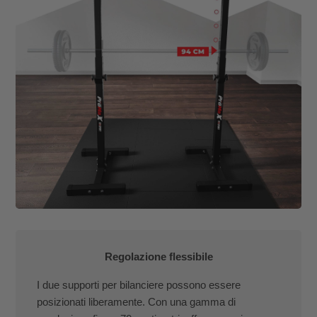
Regolazione flessibile
I due supporti per bilanciere possono essere
posizionati liberamente. Con una gamma di