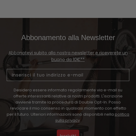
Abbonamento alla Newsletter
Abbonatevi subito alla nostra newsletter e riceverete un
buono da 10€**
Email
Desidero essere informato regolarmente via e-mail su
offerte interessanti relative ai nostri prodotti. L'iscrizione
avviene tramite la procedura di Double Opt-In. Posso
revocare il mio consenso in qualsiasi momento con effetto
per il futuro. Ulteriori informazioni sono disponibili nella
politica
sulla privacy
.
Iscriviti