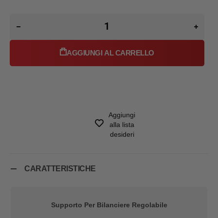
AGGIUNGI AL CARRELLO
Aggiungi
alla lista
desideri
CARATTERISTICHE
Supporto Per Bilanciere Regolabile