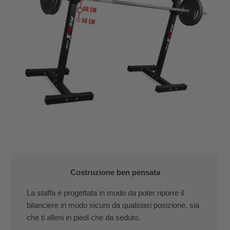
Costruzione ben pensata
La staffa è progettata in modo da poter riporre il
bilanciere in modo sicuro da qualsiasi posizione, sia
che ti alleni in piedi che da seduto.