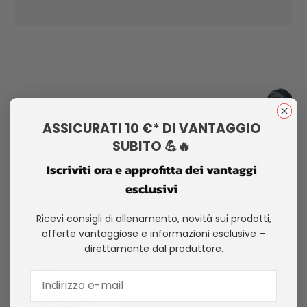
ASSICURATI 10 €* DI VANTAGGIO
SUBITO 💪🔥
Iscriviti ora e approfitta dei vantaggi
esclusivi
Ricevi consigli di allenamento, novità sui prodotti,
offerte vantaggiose e informazioni esclusive –
direttamente dal produttore.