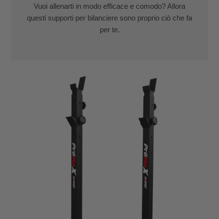
Vuoi allenarti in modo efficace e comodo? Allora
questi supporti per bilanciere sono proprio ciò che fa
per te.