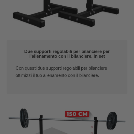
Due supporti regolabili per bilanciere per
l'allenamento con il bilanciere, in set
Con questi due supporti regolabili per bilanciere
ottimizzi il tuo allenamento con il bilanciere.