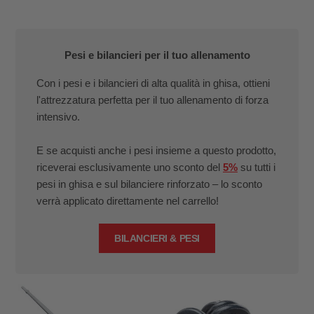
Pesi e bilancieri per il tuo allenamento
Con i pesi e i bilancieri di alta qualità in ghisa, ottieni
l'attrezzatura perfetta per il tuo allenamento di forza
intensivo.
E se acquisti anche i pesi insieme a questo prodotto,
riceverai esclusivamente uno sconto del
5%
su tutti i
pesi in ghisa e sul bilanciere rinforzato – lo sconto
verrà applicato direttamente nel carrello!
BILANCIERI & PESI