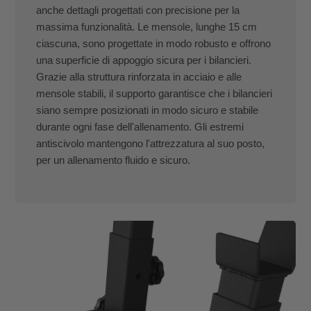
anche dettagli progettati con precisione per la
massima funzionalità. Le mensole, lunghe 15 cm
ciascuna, sono progettate in modo robusto e offrono
una superficie di appoggio sicura per i bilancieri.
Grazie alla struttura rinforzata in acciaio e alle
mensole stabili, il supporto garantisce che i bilancieri
siano sempre posizionati in modo sicuro e stabile
durante ogni fase dell'allenamento. Gli estremi
antiscivolo mantengono l'attrezzatura al suo posto,
per un allenamento fluido e sicuro.