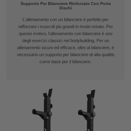
Supporto Per Bilanciere Rinforzato Con Porta
Dischi
L'allenamento con un bilanciere è perfetto per
rafforzare i muscoli più grandi in modo mirato. Per
questo motivo, l'allenamento con bilanciere è uno
degli esercizi classici nel bodybuilding. Per un
allenamento sicuro ed efficace, oltre al bilanciere, è
necessario un supporto per bilanciere di alta qualità
come base per il bilanciere.