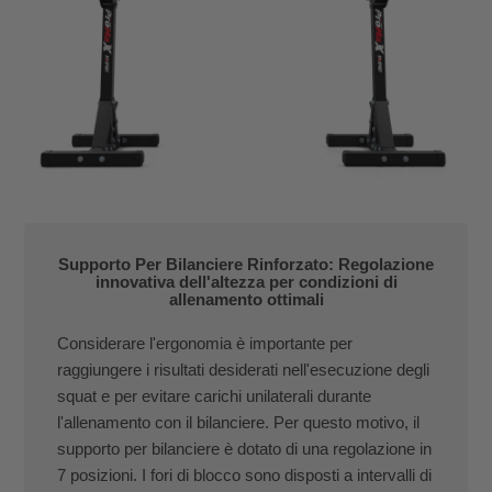
Supporto Per Bilanciere Rinforzato: Regolazione
innovativa dell'altezza per condizioni di
allenamento ottimali
Considerare l'ergonomia è importante per
raggiungere i risultati desiderati nell'esecuzione degli
squat e per evitare carichi unilaterali durante
l'allenamento con il bilanciere. Per questo motivo, il
supporto per bilanciere è dotato di una regolazione in
7 posizioni. I fori di blocco sono disposti a intervalli di