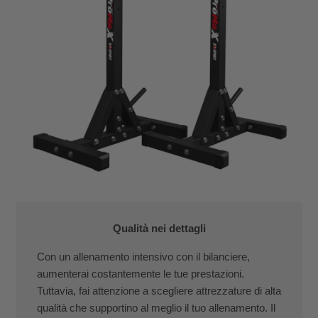
Qualità nei dettagli
Con un allenamento intensivo con il bilanciere,
aumenterai costantemente le tue prestazioni.
Tuttavia, fai attenzione a scegliere attrezzature di alta
qualità che supportino al meglio il tuo allenamento. Il