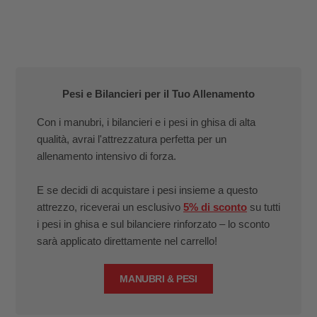
Pesi e Bilancieri per il Tuo Allenamento
Con i manubri, i bilancieri e i pesi in ghisa di alta
qualità, avrai l'attrezzatura perfetta per un
allenamento intensivo di forza.
E se decidi di acquistare i pesi insieme a questo
attrezzo, riceverai un esclusivo
5% di sconto
su tutti
i pesi in ghisa e sul bilanciere rinforzato – lo sconto
sarà applicato direttamente nel carrello!
MANUBRI & PESI