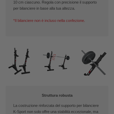
10 cm ciascuno. Regola con precisione il supporto
per bilanciere in base alla tua altezza.
*Il bilanciere non è incluso nella confezione.
Struttura robusta
La costruzione rinforzata del supporto per bilanciere
K-Sport non solo offre una stabilità eccezionale, ma