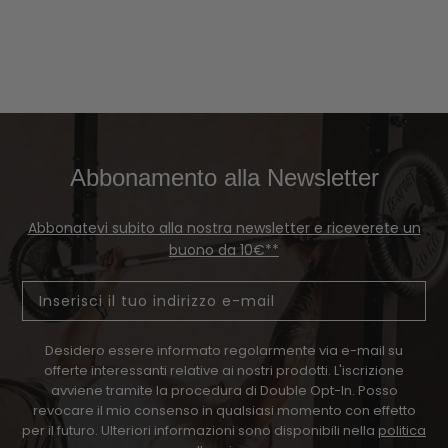
Abbonamento alla Newsletter
Abbonatevi subito alla nostra newsletter e riceverete un
buono da 10€**
Email
Desidero essere informato regolarmente via e-mail su
offerte interessanti relative ai nostri prodotti. L'iscrizione
avviene tramite la procedura di Double Opt-In. Posso
revocare il mio consenso in qualsiasi momento con effetto
per il futuro. Ulteriori informazioni sono disponibili nella
politica