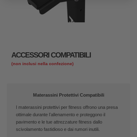
ACCESSORI COMPATIBILI
(non inclusi nella confezione)
Materassini Protettivi Compatibili
I materassini protettivi per fitness offrono una presa
ottimale durante l'allenamento e proteggono il
pavimento e le tue attrezzature fitness dallo
scivolamento fastidioso e dai rumori inutili.