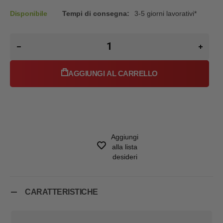
Disponibile
Tempi di consegna:
3-5 giorni lavorativi*
AGGIUNGI AL CARRELLO
Aggiungi
alla lista
desideri
CARATTERISTICHE