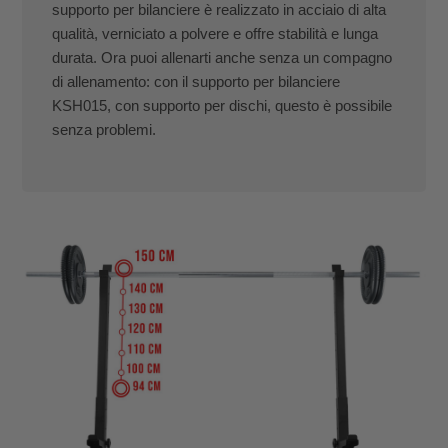
supporto per bilanciere è realizzato in acciaio di alta
qualità, verniciato a polvere e offre stabilità e lunga
durata. Ora puoi allenarti anche senza un compagno
di allenamento: con il supporto per bilanciere
KSH015, con supporto per dischi, questo è possibile
senza problemi.