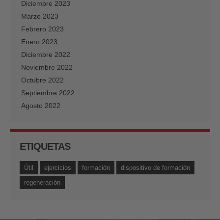
Diciembre 2023
Marzo 2023
Febrero 2023
Enero 2023
Diciembre 2022
Noviembre 2022
Octubre 2022
Septiembre 2022
Agosto 2022
ETIQUETAS
Útil
ejercicios
formación
dispositivo de formación
regeneración