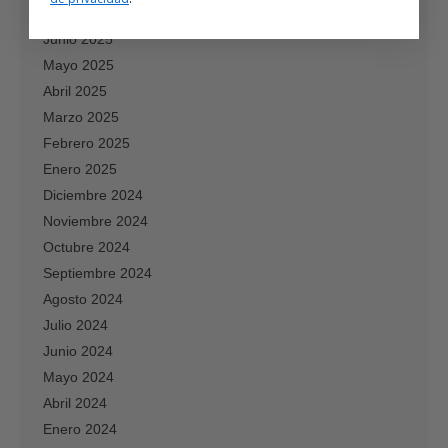
Julio 2025
Junio 2025
Mayo 2025
Abril 2025
Marzo 2025
Febrero 2025
Enero 2025
Diciembre 2024
Noviembre 2024
Octubre 2024
Septiembre 2024
Agosto 2024
Julio 2024
Junio 2024
Mayo 2024
Abril 2024
Enero 2024