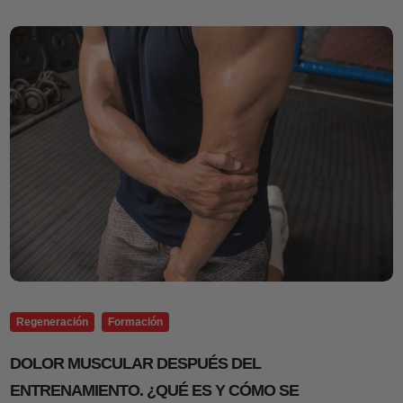
Regeneración
Formación
DOLOR MUSCULAR DESPUÉS DEL
ENTRENAMIENTO. ¿QUÉ ES Y CÓMO SE