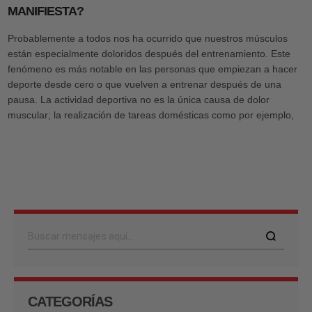
MANIFIESTA?
Probablemente a todos nos ha ocurrido que nuestros músculos
están especialmente doloridos después del entrenamiento. Este
fenómeno es más notable en las personas que empiezan a hacer
deporte desde cero o que vuelven a entrenar después de una
pausa. La actividad deportiva no es la única causa de dolor
muscular; la realización de tareas domésticas como por ejemplo,
Buscar
CATEGORÍAS