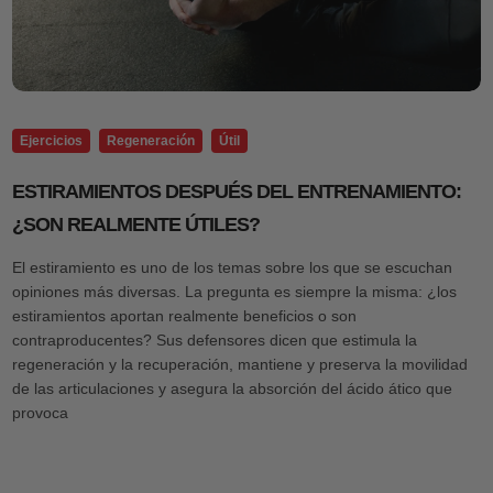
Ejercicios
Regeneración
Útil
ESTIRAMIENTOS DESPUÉS DEL ENTRENAMIENTO:
¿SON REALMENTE ÚTILES?
El estiramiento es uno de los temas sobre los que se escuchan
opiniones más diversas. La pregunta es siempre la misma: ¿los
estiramientos aportan realmente beneficios o son
contraproducentes? Sus defensores dicen que estimula la
regeneración y la recuperación, mantiene y preserva la movilidad
de las articulaciones y asegura la absorción del ácido ático que
provoca