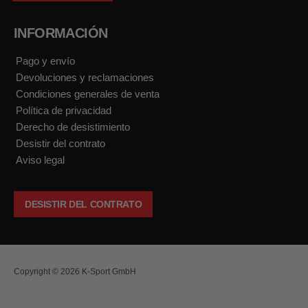
INFORMACIÓN
Pago y envío
Devoluciones y reclamaciones
Condiciones generales de venta
Política de privacidad
Derecho de desistimiento
Desistir del contrato
Aviso legal
DESISTIR DEL CONTRATO
Copyright © 2026 K-Sport GmbH