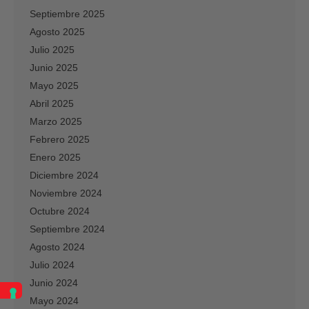
Septiembre 2025
Agosto 2025
Julio 2025
Junio 2025
Mayo 2025
Abril 2025
Marzo 2025
Febrero 2025
Enero 2025
Diciembre 2024
Noviembre 2024
Octubre 2024
Septiembre 2024
Agosto 2024
Julio 2024
Junio 2024
Mayo 2024