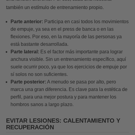
también un estímulo de entrenamiento propio.
Parte anterior:
Participa en casi todos los movimientos
de empuje, ya sea en el press de banca o en las
flexiones. Por eso, en la mayoría de las personas ya
está bastante desarrollada.
Parte lateral:
Es el factor más importante para lograr
anchura visible. Sin un entrenamiento específico, aquí
suele ocurrir poco, ya que los ejercicios de empuje por
sí solos no son suficientes.
Parte posterior:
A menudo se pasa por alto, pero
marca una gran diferencia. Es clave para la estética de
perfil, para una mejor postura y para mantener los
hombros sanos a largo plazo.
EVITAR LESIONES: CALENTAMIENTO Y
RECUPERACIÓN