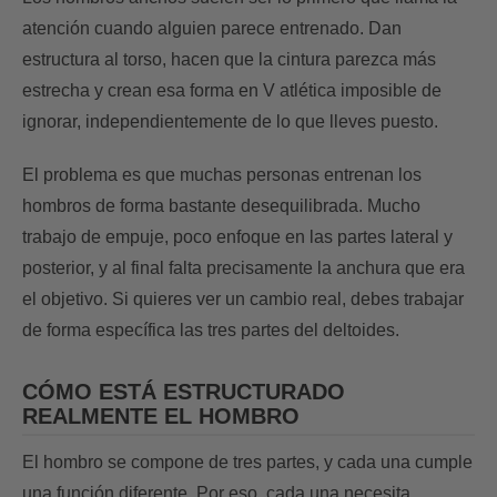
atención cuando alguien parece entrenado. Dan
estructura al torso, hacen que la cintura parezca más
estrecha y crean esa forma en V atlética imposible de
ignorar, independientemente de lo que lleves puesto.
El problema es que muchas personas entrenan los
hombros de forma bastante desequilibrada. Mucho
trabajo de empuje, poco enfoque en las partes lateral y
posterior, y al final falta precisamente la anchura que era
el objetivo. Si quieres ver un cambio real, debes trabajar
de forma específica las tres partes del deltoides.
CÓMO ESTÁ ESTRUCTURADO
REALMENTE EL HOMBRO
El hombro se compone de tres partes, y cada una cumple
una función diferente. Por eso, cada una necesita