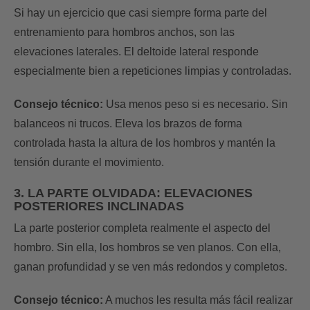
Si hay un ejercicio que casi siempre forma parte del
entrenamiento para hombros anchos, son las
elevaciones laterales. El deltoide lateral responde
especialmente bien a repeticiones limpias y controladas.
Consejo técnico:
Usa menos peso si es necesario. Sin
balanceos ni trucos. Eleva los brazos de forma
controlada hasta la altura de los hombros y mantén la
tensión durante el movimiento.
3. LA PARTE OLVIDADA: ELEVACIONES
POSTERIORES INCLINADAS
La parte posterior completa realmente el aspecto del
hombro. Sin ella, los hombros se ven planos. Con ella,
ganan profundidad y se ven más redondos y completos.
Consejo técnico:
A muchos les resulta más fácil realizar