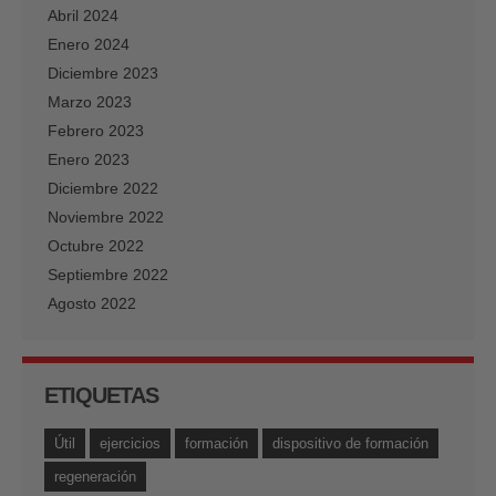
Abril 2024
Enero 2024
Diciembre 2023
Marzo 2023
Febrero 2023
Enero 2023
Diciembre 2022
Noviembre 2022
Octubre 2022
Septiembre 2022
Agosto 2022
ETIQUETAS
Útil
ejercicios
formación
dispositivo de formación
regeneración