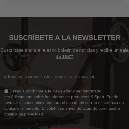
SUSCRÍBETE A LA NEWSLETTER
Suscríbase ahora a nuestro boletín de noticias y reciba un
vale
de 10€**
Deseo suscribirme a la Newsletter y ser informado
periódicamente sobre las ofertas de productos K-Sport. Puedo
revocar el consentimiento para el uso de mi correo electrónico en
cualquier momento. El boletín se envía de acuerdo con nuestra
política de privacidad
.