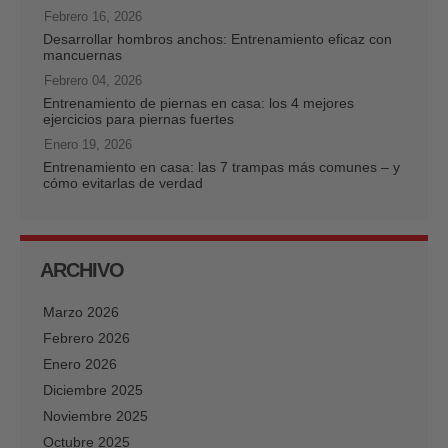
Febrero 16, 2026
Desarrollar hombros anchos: Entrenamiento eficaz con
mancuernas
Febrero 04, 2026
Entrenamiento de piernas en casa: los 4 mejores
ejercicios para piernas fuertes
Enero 19, 2026
Entrenamiento en casa: las 7 trampas más comunes – y
cómo evitarlas de verdad
ARCHIVO
Marzo 2026
Febrero 2026
Enero 2026
Diciembre 2025
Noviembre 2025
Octubre 2025