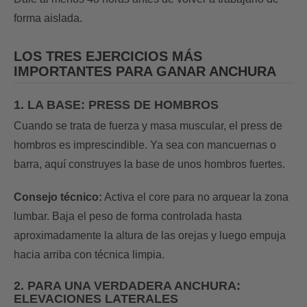
forma aislada.
LOS TRES EJERCICIOS MÁS
IMPORTANTES PARA GANAR ANCHURA
1. LA BASE: PRESS DE HOMBROS
Cuando se trata de fuerza y masa muscular, el press de
hombros es imprescindible. Ya sea con mancuernas o
barra, aquí construyes la base de unos hombros fuertes.
Consejo técnico:
Activa el core para no arquear la zona
lumbar. Baja el peso de forma controlada hasta
aproximadamente la altura de las orejas y luego empuja
hacia arriba con técnica limpia.
2. PARA UNA VERDADERA ANCHURA:
ELEVACIONES LATERALES