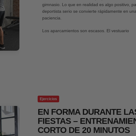
gimnasio. Lo que en realidad es algo positivo, p
deportista serio se convierte rápidamente en un
paciencia.
Los aparcamientos son escasos. El vestuario
Ejercicios
EN FORMA DURANTE LA
FIESTAS – ENTRENAMIEN
CORTO DE 20 MINUTOS