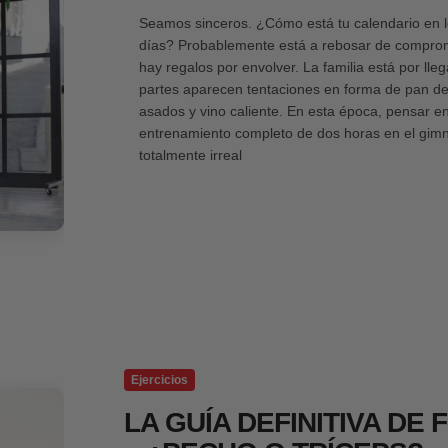
Seamos sinceros. ¿Cómo está tu calendario en 
días? Probablemente está a rebosar de compro
hay regalos por envolver. La familia está por lleg
partes aparecen tentaciones en forma de pan de
asados y vino caliente. En esta época, pensar e
entrenamiento completo de dos horas en el gimn
totalmente irreal
Ejercicios
LA GUÍA DEFINITIVA DE