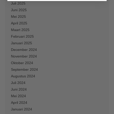
Juli 2025
Juni 2025
Mei 2025
April 2025
Maart 2025
Februari 2025
Januari 2025
December 2024
November 2024
Oktober 2024
September 2024
Augustus 2024
Juli 2024
Juni 2024
Mei 2024
April 2024
Januari 2024