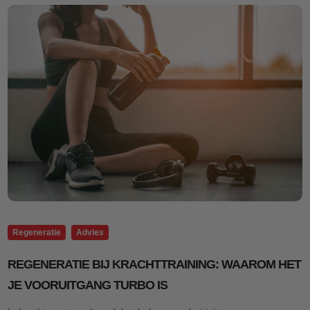
Regeneratie
Advies
REGENERATIE BIJ KRACHTTRAINING: WAAROM HET
JE VOORUITGANG TURBO IS