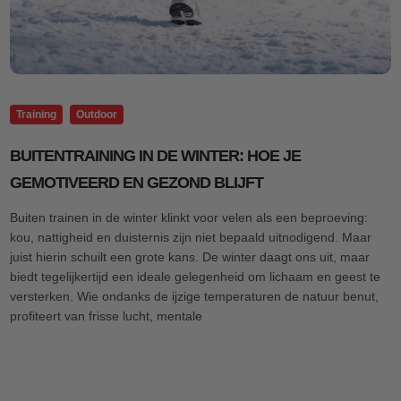
Training
Outdoor
BUITENTRAINING IN DE WINTER: HOE JE
GEMOTIVEERD EN GEZOND BLIJFT
Buiten trainen in de winter klinkt voor velen als een beproeving:
kou, nattigheid en duisternis zijn niet bepaald uitnodigend. Maar
juist hierin schuilt een grote kans. De winter daagt ons uit, maar
biedt tegelijkertijd een ideale gelegenheid om lichaam en geest te
versterken. Wie ondanks de ijzige temperaturen de natuur benut,
profiteert van frisse lucht, mentale