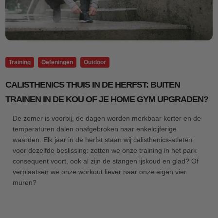
Training
Oefeningen
Outdoor
CALISTHENICS THUIS IN DE HERFST: BUITEN
TRAINEN IN DE KOU OF JE HOME GYM UPGRADEN?
De zomer is voorbij, de dagen worden merkbaar korter en de
temperaturen dalen onafgebroken naar enkelcijferige
waarden. Elk jaar in de herfst staan wij calisthenics-atleten
voor dezelfde beslissing: zetten we onze training in het park
consequent voort, ook al zijn de stangen ijskoud en glad? Of
verplaatsen we onze workout liever naar onze eigen vier
muren?