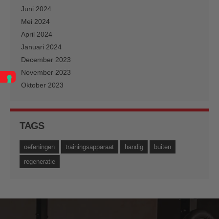
Juni 2024
Mei 2024
April 2024
Januari 2024
December 2023
November 2023
Oktober 2023
TAGS
oefeningen
trainingsapparaat
handig
buiten
regeneratie