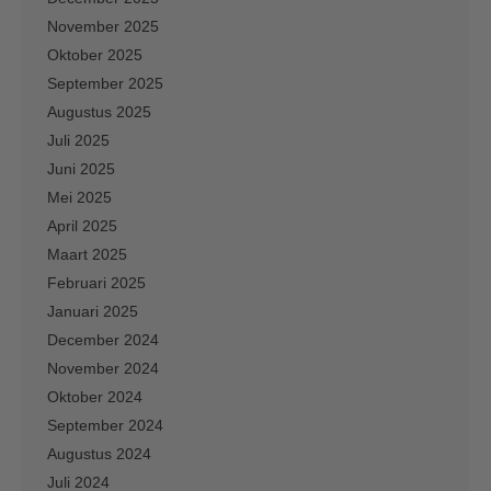
November 2025
Oktober 2025
September 2025
Augustus 2025
Juli 2025
Juni 2025
Mei 2025
April 2025
Maart 2025
Februari 2025
Januari 2025
December 2024
November 2024
Oktober 2024
September 2024
Augustus 2024
Juli 2024