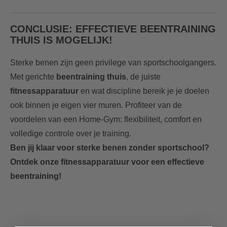
CONCLUSIE: EFFECTIEVE BEENTRAINING
THUIS IS MOGELIJK!
Sterke benen zijn geen privilege van sportschoolgangers.
Met gerichte
beentraining thuis
, de juiste
fitnessapparatuur
en wat discipline bereik je je doelen
ook binnen je eigen vier muren. Profiteer van de
voordelen van een Home-Gym: flexibiliteit, comfort en
volledige controle over je training.
Ben jij klaar voor sterke benen zonder sportschool?
Ontdek onze fitnessapparatuur voor een effectieve
beentraining!