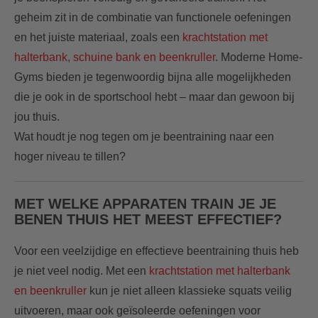
geheim zit in de combinatie van functionele oefeningen
en het juiste materiaal, zoals een
krachtstation met
halterbank, schuine bank en beenkruller
. Moderne Home-
Gyms bieden je tegenwoordig bijna alle mogelijkheden
die je ook in de sportschool hebt – maar dan gewoon bij
jou thuis.
Wat houdt je nog tegen om je beentraining naar een
hoger niveau te tillen?
MET WELKE APPARATEN TRAIN JE JE
BENEN THUIS HET MEEST EFFECTIEF?
Voor een veelzijdige en effectieve beentraining thuis heb
je niet veel nodig. Met een
krachtstation met halterbank
en beenkruller
kun je niet alleen klassieke squats veilig
uitvoeren, maar ook geïsoleerde oefeningen voor