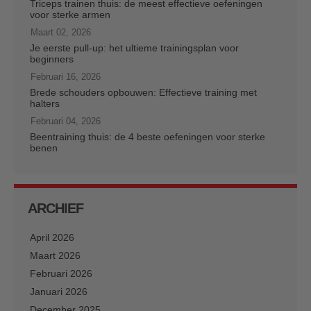
Triceps trainen thuis: de meest effectieve oefeningen
voor sterke armen
Maart 02, 2026
Je eerste pull-up: het ultieme trainingsplan voor
beginners
Februari 16, 2026
Brede schouders opbouwen: Effectieve training met
halters
Februari 04, 2026
Beentraining thuis: de 4 beste oefeningen voor sterke
benen
ARCHIEF
April 2026
Maart 2026
Februari 2026
Januari 2026
December 2025