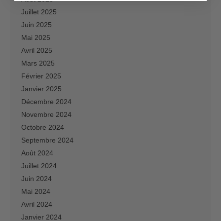
Juillet 2025
Juin 2025
Mai 2025
Avril 2025
Mars 2025
Février 2025
Janvier 2025
Décembre 2024
Novembre 2024
Octobre 2024
Septembre 2024
Août 2024
Juillet 2024
Juin 2024
Mai 2024
Avril 2024
Janvier 2024