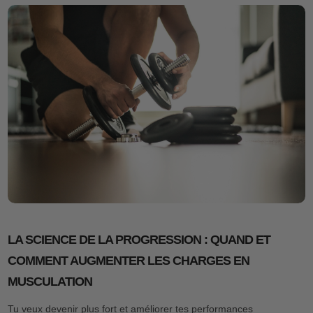
LA SCIENCE DE LA PROGRESSION : QUAND ET
COMMENT AUGMENTER LES CHARGES EN
MUSCULATION
Tu veux devenir plus fort et améliorer tes performances