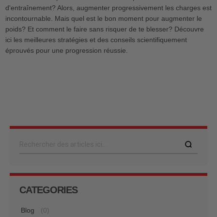
d'entraînement? Alors, augmenter progressivement les charges est
incontournable. Mais quel est le bon moment pour augmenter le
poids? Et comment le faire sans risquer de te blesser? Découvre
ici les meilleures stratégies et des conseils scientifiquement
éprouvés pour une progression réussie.
Rechercher
CATEGORIES
Blog
(0)