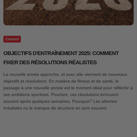
Conseil
OBJECTIFS D'ENTRAÎNEMENT 2025: COMMENT
FIXER DES RÉSOLUTIONS RÉALISTES
La nouvelle année approche, et avec elle viennent de nouveaux
objectifs et résolutions. En matière de fitness et de santé, le
passage à une nouvelle année est le moment idéal pour réfléchir à
ses ambitions sportives. Pourtant, ces résolutions échouent
souvent après quelques semaines. Pourquoi? Les attentes
irréalistes ou le manque de structure en sont souvent