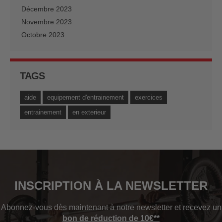
Décembre 2023
Novembre 2023
Octobre 2023
TAGS
aide
equipement d'entrainement
exercices
entrainement
en exterieur
INSCRIPTION À LA NEWSLETTER
Abonnez-vous dès maintenant à notre newsletter et recevez un
bon de réduction de 10€**