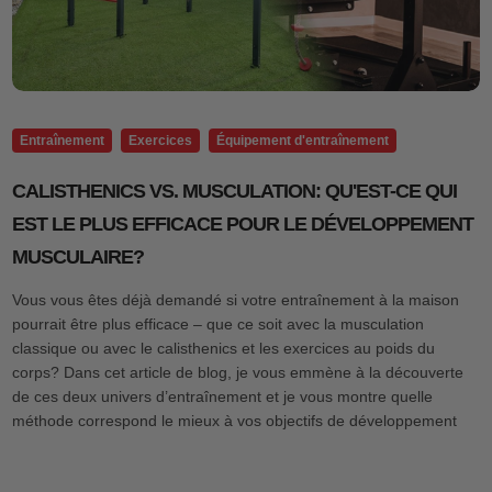
Entraînement
Exercices
Équipement d'entraînement
CALISTHENICS VS. MUSCULATION: QU'EST-CE QUI
EST LE PLUS EFFICACE POUR LE DÉVELOPPEMENT
MUSCULAIRE?
Vous vous êtes déjà demandé si votre entraînement à la maison
pourrait être plus efficace – que ce soit avec la musculation
classique ou avec le calisthenics et les exercices au poids du
corps? Dans cet article de blog, je vous emmène à la découverte
de ces deux univers d’entraînement et je vous montre quelle
méthode correspond le mieux à vos objectifs de développement