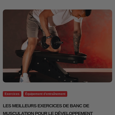
Exercices
Équipement d'entraînement
LES MEILLEURS EXERCICES DE BANC DE
MUSCULATION POUR LE DÉVELOPPEMENT