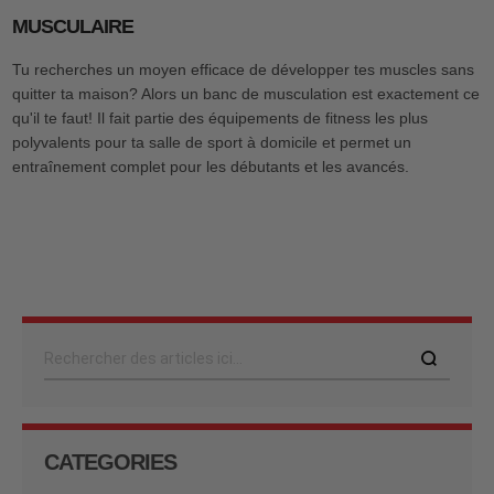
MUSCULAIRE
Tu recherches un moyen efficace de développer tes muscles sans
quitter ta maison? Alors un banc de musculation est exactement ce
qu'il te faut! Il fait partie des équipements de fitness les plus
polyvalents pour ta salle de sport à domicile et permet un
entraînement complet pour les débutants et les avancés.
Rechercher
CATEGORIES