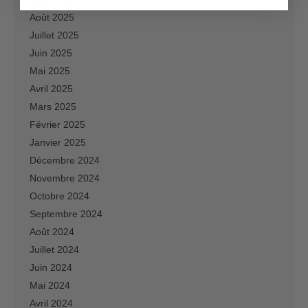
Août 2025
Juillet 2025
Juin 2025
Mai 2025
Avril 2025
Mars 2025
Février 2025
Janvier 2025
Décembre 2024
Novembre 2024
Octobre 2024
Septembre 2024
Août 2024
Juillet 2024
Juin 2024
Mai 2024
Avril 2024