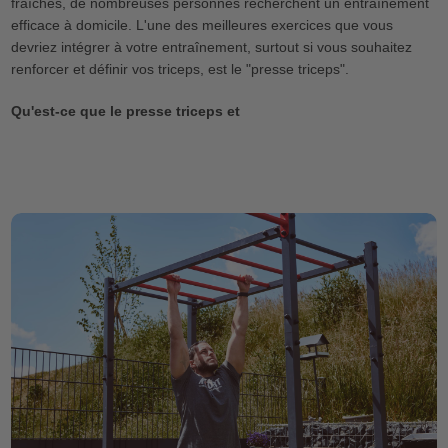
fraîches, de nombreuses personnes recherchent un entraînement
efficace à domicile. L'une des meilleures exercices que vous
devriez intégrer à votre entraînement, surtout si vous souhaitez
renforcer et définir vos triceps, est le "presse triceps".
Qu'est-ce que le presse triceps et