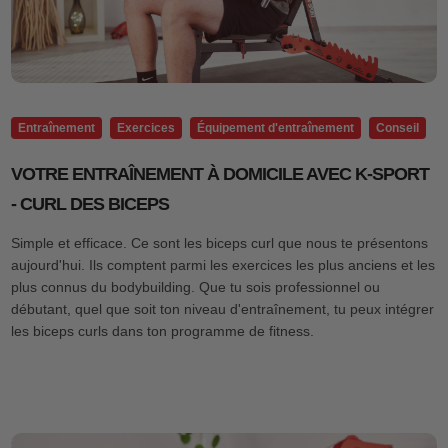
Entraînement
Exercices
Équipement d'entraînement
Conseil
VOTRE ENTRAÎNEMENT À DOMICILE AVEC K-SPORT
- CURL DES BICEPS
Simple et efficace. Ce sont les biceps curl que nous te présentons
aujourd'hui. Ils comptent parmi les exercices les plus anciens et les
plus connus du bodybuilding. Que tu sois professionnel ou
débutant, quel que soit ton niveau d'entraînement, tu peux intégrer
les biceps curls dans ton programme de fitness.