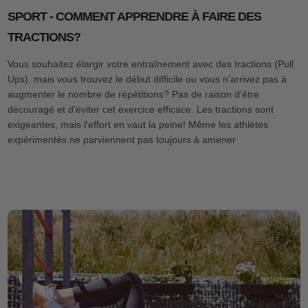
SPORT - COMMENT APPRENDRE À FAIRE DES
TRACTIONS?
Vous souhaitez élargir votre entraînement avec des tractions (Pull
Ups), mais vous trouvez le début difficile ou vous n'arrivez pas à
augmenter le nombre de répétitions? Pas de raison d'être
découragé et d'éviter cet exercice efficace. Les tractions sont
exigeantes, mais l'effort en vaut la peine! Même les athlètes
expérimentés ne parviennent pas toujours à amener