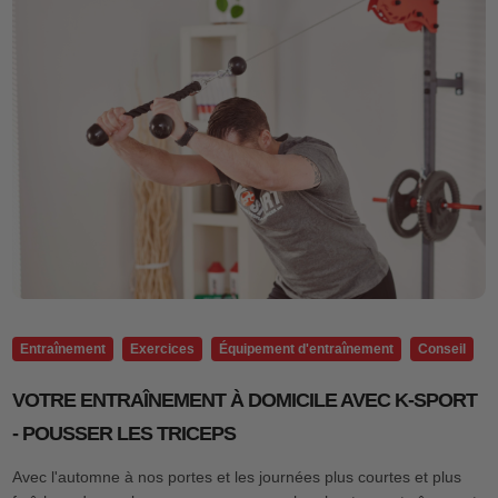
Entraînement
Exercices
Équipement d'entraînement
Conseil
VOTRE ENTRAÎNEMENT À DOMICILE AVEC K-SPORT
- POUSSER LES TRICEPS
Avec l'automne à nos portes et les journées plus courtes et plus