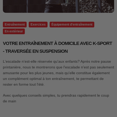
Entraînement
Exercices
Équipement d'entraînement
En extérieur
VOTRE ENTRAÎNEMENT À DOMICILE AVEC K-SPORT
- TRAVERSÉE EN SUSPENSION
L'escalade n'est-elle réservée qu'aux enfants? Après notre pause
printanière, nous te montrerons que l'escalade n'est pas seulement
amusante pour les plus jeunes, mais qu'elle constitue également
un complément optimal à ton entraînement, te permettant de
rester en forme tout l'été.
Avec quelques conseils simples, tu prendras rapidement le coup
de main