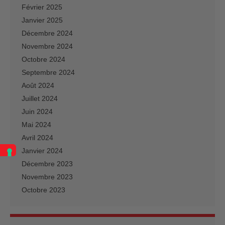
Février 2025
Janvier 2025
Décembre 2024
Novembre 2024
Octobre 2024
Septembre 2024
Août 2024
Juillet 2024
Juin 2024
Mai 2024
Avril 2024
Janvier 2024
Décembre 2023
Novembre 2023
Octobre 2023