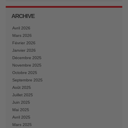
ARCHIVE
Avril 2026
Mars 2026
Février 2026
Janvier 2026
Décembre 2025
Novembre 2025
Octobre 2025
Septembre 2025
Août 2025
Juillet 2025
Juin 2025
Mai 2025
Avril 2025
Mars 2025