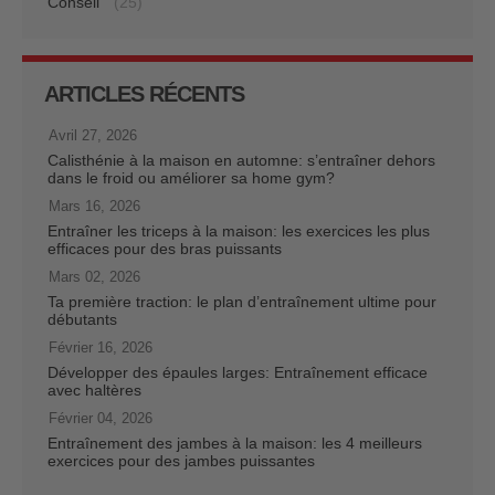
Conseil
(25)
ARTICLES RÉCENTS
Avril 27, 2026
Calisthénie à la maison en automne: s’entraîner dehors
dans le froid ou améliorer sa home gym?
Mars 16, 2026
Entraîner les triceps à la maison: les exercices les plus
efficaces pour des bras puissants
Mars 02, 2026
Ta première traction: le plan d’entraînement ultime pour
débutants
Février 16, 2026
Développer des épaules larges: Entraînement efficace
avec haltères
Février 04, 2026
Entraînement des jambes à la maison: les 4 meilleurs
exercices pour des jambes puissantes