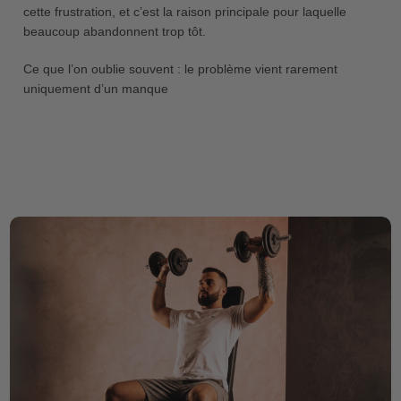
cette frustration, et c’est la raison principale pour laquelle
beaucoup abandonnent trop tôt.
Ce que l’on oublie souvent : le problème vient rarement
uniquement d’un manque