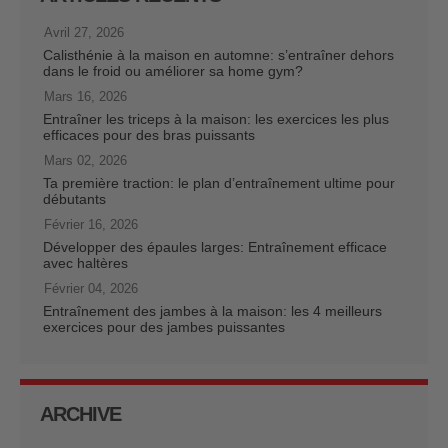
Avril 27, 2026
Calisthénie à la maison en automne: s’entraîner dehors
dans le froid ou améliorer sa home gym?
Mars 16, 2026
Entraîner les triceps à la maison: les exercices les plus
efficaces pour des bras puissants
Mars 02, 2026
Ta première traction: le plan d’entraînement ultime pour
débutants
Février 16, 2026
Développer des épaules larges: Entraînement efficace
avec haltères
Février 04, 2026
Entraînement des jambes à la maison: les 4 meilleurs
exercices pour des jambes puissantes
ARCHIVE