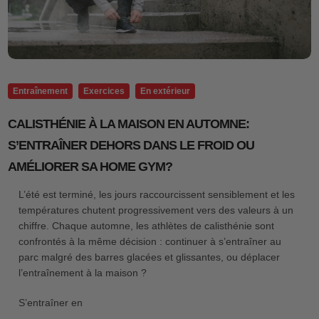
Entraînement
Exercices
En extérieur
CALISTHÉNIE À LA MAISON EN AUTOMNE:
S’ENTRAÎNER DEHORS DANS LE FROID OU
AMÉLIORER SA HOME GYM?
L’été est terminé, les jours raccourcissent sensiblement et les
températures chutent progressivement vers des valeurs à un
chiffre. Chaque automne, les athlètes de calisthénie sont
confrontés à la même décision : continuer à s’entraîner au
parc malgré des barres glacées et glissantes, ou déplacer
l’entraînement à la maison ?
S’entraîner en