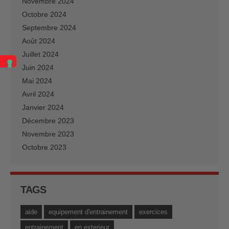
Novembre 2024
Octobre 2024
Septembre 2024
Août 2024
Juillet 2024
Juin 2024
Mai 2024
Avril 2024
Janvier 2024
Décembre 2023
Novembre 2023
Octobre 2023
TAGS
aide
equipement d'entrainement
exercices
entrainement
en exterieur