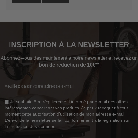
INSCRIPTION À LA NEWSLETTER
Abonnez-vous dès maintenant à notre newsletter et recevez un
bon de réduction de 10€**
Je souhaite être régulièrement informé par e-mail des offres
intéressantes concernant vos produits. Je peux révoquer à tout
moment cette autorisation d'utilisation de mon adresse e-mail.
L'envoi de la newsletter se fait conformément à
la législation sur
la protection des données
.