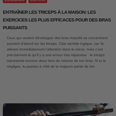
Entraînement
Exercices
ENTRAÎNER LES TRICEPS À LA MAISON: LES
EXERCICES LES PLUS EFFICACES POUR DES BRAS
PUISSANTS
Ceux qui veulent développer des bras massifs se concentrent
souvent d’abord sur les biceps. Cela semble logique, car ils
attirent immédiatement l’attention dans le miroir, mais c’est
précisément là qu’il y a une erreur très répandue : le triceps
représente environ deux tiers du volume de ton bras. Si tu le
négliges, tu passes à côté de la majeure partie de ton