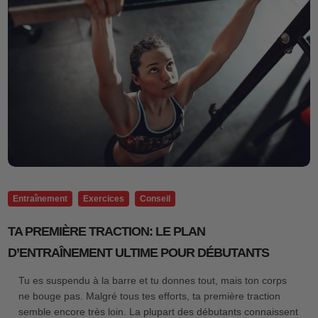
Entraînement
Exercices
Conseil
TA PREMIÈRE TRACTION: LE PLAN
D’ENTRAÎNEMENT ULTIME POUR DÉBUTANTS
Tu es suspendu à la barre et tu donnes tout, mais ton corps
ne bouge pas. Malgré tous tes efforts, ta première traction
semble encore très loin. La plupart des débutants connaissent