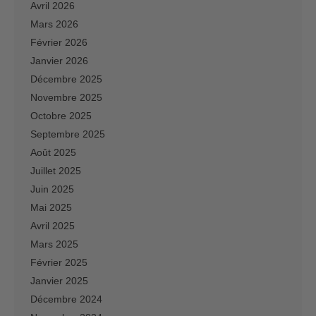
Avril 2026
Mars 2026
Février 2026
Janvier 2026
Décembre 2025
Novembre 2025
Octobre 2025
Septembre 2025
Août 2025
Juillet 2025
Juin 2025
Mai 2025
Avril 2025
Mars 2025
Février 2025
Janvier 2025
Décembre 2024