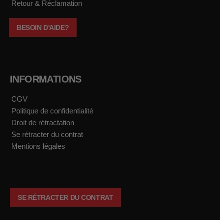
Retour & Réclamation
BESOIN D'AIDE?
INFORMATIONS
CGV
Politique de confidentialité
Droit de rétractation
Se rétracter du contrat
Mentions légales
SE RÉTRACTER DU CONTRAT