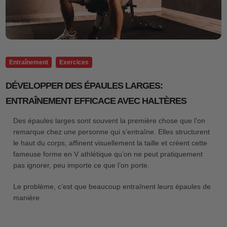
Entraînement
Exercices
DÉVELOPPER DES ÉPAULES LARGES:
ENTRAÎNEMENT EFFICACE AVEC HALTÈRES
Des épaules larges sont souvent la première chose que l’on
remarque chez une personne qui s’entraîne. Elles structurent
le haut du corps, affinent visuellement la taille et créent cette
fameuse forme en V athlétique qu’on ne peut pratiquement
pas ignorer, peu importe ce que l’on porte.
Le problème, c’est que beaucoup entraînent leurs épaules de
manière