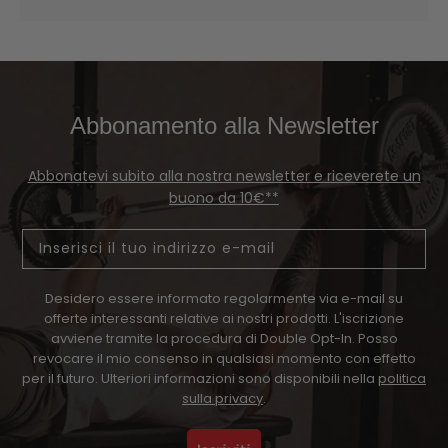
Abbonamento alla Newsletter
Abbonatevi subito alla nostra newsletter e riceverete un
buono da 10€**
Email
Desidero essere informato regolarmente via e-mail su
offerte interessanti relative ai nostri prodotti. L'iscrizione
avviene tramite la procedura di Double Opt-In. Posso
revocare il mio consenso in qualsiasi momento con effetto
per il futuro. Ulteriori informazioni sono disponibili nella
politica
sulla privacy
.