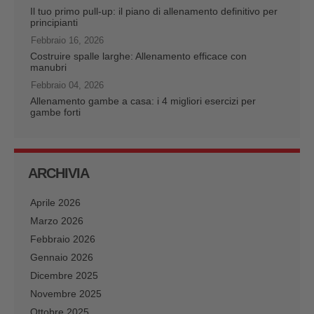
Il tuo primo pull-up: il piano di allenamento definitivo per
principianti
Febbraio 16, 2026
Costruire spalle larghe: Allenamento efficace con
manubri
Febbraio 04, 2026
Allenamento gambe a casa: i 4 migliori esercizi per
gambe forti
ARCHIVIA
Aprile 2026
Marzo 2026
Febbraio 2026
Gennaio 2026
Dicembre 2025
Novembre 2025
Ottobre 2025