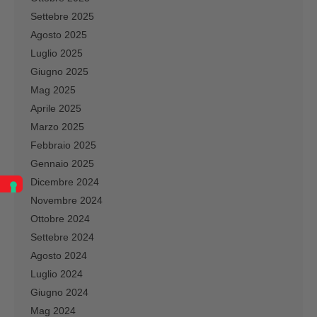
Settebre 2025
Agosto 2025
Luglio 2025
Giugno 2025
Mag 2025
Aprile 2025
Marzo 2025
Febbraio 2025
Gennaio 2025
Dicembre 2024
Novembre 2024
Ottobre 2024
Settebre 2024
Agosto 2024
Luglio 2024
Giugno 2024
Mag 2024