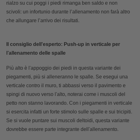
rialzo su cui poggi i piedi rimanga ben saldo e non
scivoli: un infortunio durante l’allenamento non farà altro
che allungare l’arrivo dei risultati.
Il consiglio dell'esperto: Push-up in verticale per
l’allenamento delle spalle
Più alto è l'appoggio dei piedi in questa variante dei
piegamenti, più si alleneranno le spalle. Se esegui una
verticale contro il muro, ti abbassi verso il pavimento e
spingi di nuovo verso l'alto, noterai come i muscoli del
petto non stanno lavorando. Con i piegamenti in verticale
si esercita infatti un forte stimolo sulle spalle e sui tricipiti.
Se si vuole puntare sui muscoli deltoidi, questa variante
dovrebbe essere parte integrante dell'allenamento.