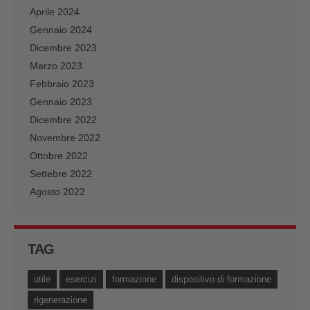
Aprile 2024
Gennaio 2024
Dicembre 2023
Marzo 2023
Febbraio 2023
Gennaio 2023
Dicembre 2022
Novembre 2022
Ottobre 2022
Settebre 2022
Agosto 2022
TAG
utile
esercizi
formazione
dispositivo di formazione
rigenerazione