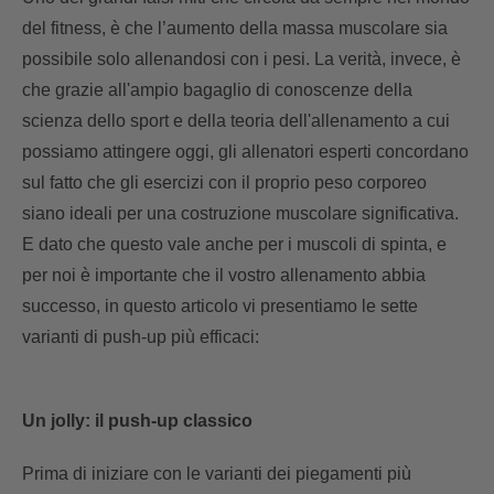
del fitness, è che l’aumento della massa muscolare sia
possibile solo allenandosi con i pesi. La verità, invece, è
che grazie all'ampio bagaglio di conoscenze della
scienza dello sport e della teoria dell'allenamento a cui
possiamo attingere oggi, gli allenatori esperti concordano
sul fatto che gli esercizi con il proprio peso corporeo
siano ideali per una costruzione muscolare significativa.
E dato che questo vale anche per i muscoli di spinta, e
per noi è importante che il vostro allenamento abbia
successo, in questo articolo vi presentiamo le sette
varianti di push-up più efficaci:
Un jolly: il push-up classico
Prima di iniziare con le varianti dei piegamenti più