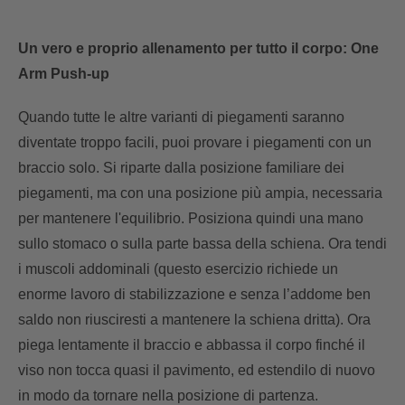
Un vero e proprio allenamento per tutto il corpo: One
Arm Push-up
Quando tutte le altre varianti di piegamenti saranno
diventate troppo facili, puoi provare i piegamenti con un
braccio solo. Si riparte dalla posizione familiare dei
piegamenti, ma con una posizione più ampia, necessaria
per mantenere l'equilibrio. Posiziona quindi una mano
sullo stomaco o sulla parte bassa della schiena. Ora tendi
i muscoli addominali (questo esercizio richiede un
enorme lavoro di stabilizzazione e senza l’addome ben
saldo non riusciresti a mantenere la schiena dritta). Ora
piega lentamente il braccio e abbassa il corpo finché il
viso non tocca quasi il pavimento, ed estendilo di nuovo
in modo da tornare nella posizione di partenza.