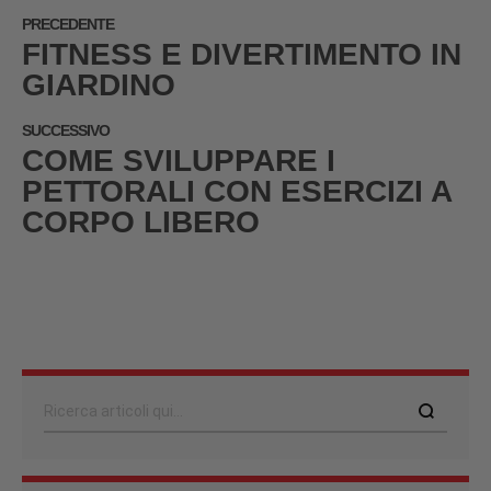
PRECEDENTE
FITNESS E DIVERTIMENTO IN
GIARDINO
SUCCESSIVO
COME SVILUPPARE I
PETTORALI CON ESERCIZI A
CORPO LIBERO
Cerca