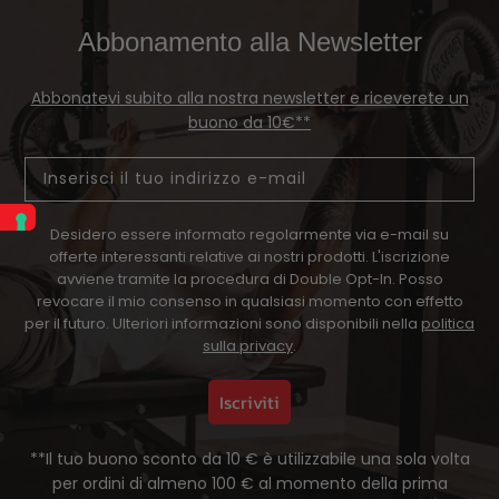
Abbonamento alla Newsletter
Abbonatevi subito alla nostra newsletter e riceverete un
buono da 10€**
Email
Desidero essere informato regolarmente via e-mail su
offerte interessanti relative ai nostri prodotti. L'iscrizione
avviene tramite la procedura di Double Opt-In. Posso
revocare il mio consenso in qualsiasi momento con effetto
per il futuro. Ulteriori informazioni sono disponibili nella
politica
sulla privacy
.
Iscriviti
**Il tuo buono sconto da 10 € è utilizzabile una sola volta
per ordini di almeno 100 € al momento della prima