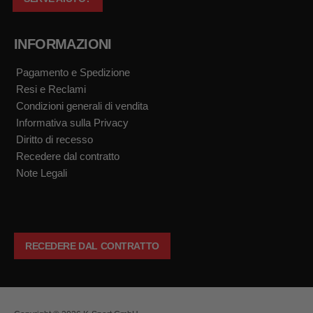
INFORMAZIONI
Pagamento e Spedizione
Resi e Reclami
Condizioni generali di vendita
Informativa sulla Privacy
Diritto di recesso
Recedere dal contratto
Note Legali
RECEDERE DAL CONTRATTO