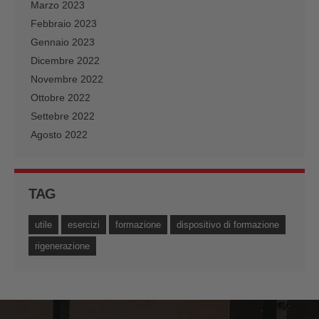
Marzo 2023
Febbraio 2023
Gennaio 2023
Dicembre 2022
Novembre 2022
Ottobre 2022
Settebre 2022
Agosto 2022
TAG
utile
esercizi
formazione
dispositivo di formazione
rigenerazione