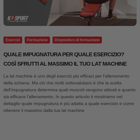
Esercizi
Formazione
Dispositivo di formazione
QUALE IMPUGNATURA PER QUALE ESERCIZIO?
COSÌ SFRUTTI AL MASSIMO IL TUO LAT MACHINE
La lat machine è uno degli esercizi più efficaci per l’allenamento
della schiena. Ma ciò che molti sottovalutano è che la scelta
dell’impugnatura determina quali muscoli vengono attivati e quanto
sia efficace l’allenamento. In questo articolo ti mostriamo nel
dettaglio quale impugnatura è più adatta a quale esercizio e come
ottenere il massimo dalla tua lat machine