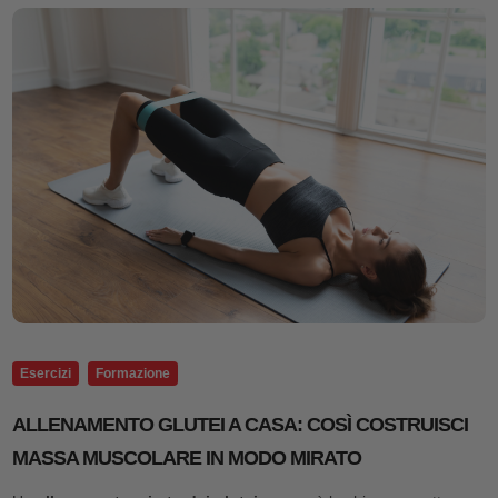
Esercizi
Formazione
ALLENAMENTO GLUTEI A CASA: COSÌ COSTRUISCI
MASSA MUSCOLARE IN MODO MIRATO