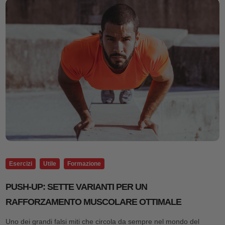
Esercizi
Utile
Formazione
PUSH-UP: SETTE VARIANTI PER UN
RAFFORZAMENTO MUSCOLARE OTTIMALE
Uno dei grandi falsi miti che circola da sempre nel mondo del