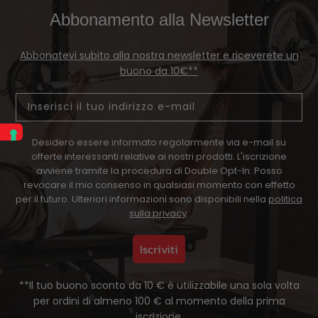
Abbonamento alla Newsletter
Abbonatevi subito alla nostra newsletter e riceverete un
buono da 10€**
Email
Desidero essere informato regolarmente via e-mail su
offerte interessanti relative ai nostri prodotti. L'iscrizione
avviene tramite la procedura di Double Opt-In. Posso
revocare il mio consenso in qualsiasi momento con effetto
per il futuro. Ulteriori informazioni sono disponibili nella
politica
sulla privacy
.
Iscriviti
**Il tuo buono sconto da 10 € è utilizzabile una sola volta
per ordini di almeno 100 € al momento della prima
iscrizione.