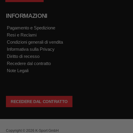
INFORMAZIONI
Pagamento e Spedizione
Resi e Reclami
Condizioni generali di vendita
Informativa sulla Privacy
Diritto di recesso
Recedere dal contratto
Note Legali
RECEDERE DAL CONTRATTO
Copyright © 2026 K-Sport GmbH