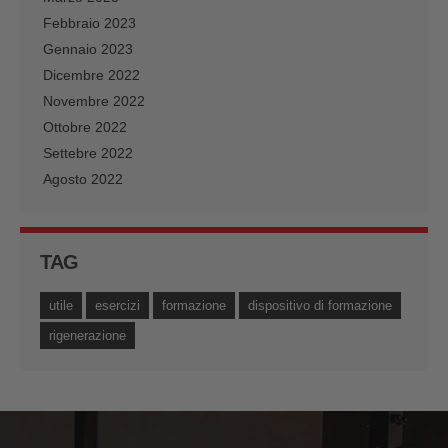
Febbraio 2023
Gennaio 2023
Dicembre 2022
Novembre 2022
Ottobre 2022
Settebre 2022
Agosto 2022
TAG
utile
esercizi
formazione
dispositivo di formazione
rigenerazione