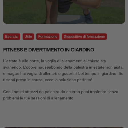
Esercizi
Utile
Formazione
Dispositivo di formazione
FITNESS E DIVERTIMENTO IN GIARDINO
L'estate è alle porte, la voglia di allenamenti al chiuso sta
svanendo. L’odore nauseabondo della palestra in estate non aiuta,
e magari hai voglia di allenarti e goderti il bel tempo in giardino. Se
ti senti preso in causa, ecco la soluzione perfetta!
Con i nostri attrezzi da palestra da esterno puoi trasferire senza
problemi le tue sessioni di allenamento