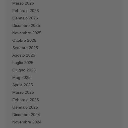
Marzo 2026
Febbraio 2026
Gennaio 2026
Dicembre 2025
Novembre 2025
Ottobre 2025
Settebre 2025
Agosto 2025
Luglio 2025
Giugno 2025
Mag 2025
Aprile 2025
Marzo 2025
Febbraio 2025
Gennaio 2025
Dicembre 2024
Novembre 2024