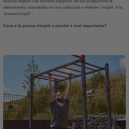
esercizi migliori che dovresti integrare nel tuo programma di
allenamento, soprattutto se vuoi rafforzare e definire i tricipiti, è la
"pressa tricipiti".
Cosa è la pressa tricipiti e perché è così importante?