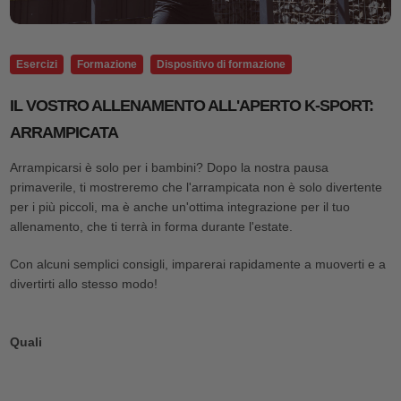
Esercizi
Formazione
Dispositivo di formazione
IL VOSTRO ALLENAMENTO ALL'APERTO K-SPORT:
ARRAMPICATA
Arrampicarsi è solo per i bambini? Dopo la nostra pausa
primaverile, ti mostreremo che l'arrampicata non è solo divertente
per i più piccoli, ma è anche un'ottima integrazione per il tuo
allenamento, che ti terrà in forma durante l'estate.
Con alcuni semplici consigli, imparerai rapidamente a muoverti e a
divertirti allo stesso modo!
Quali