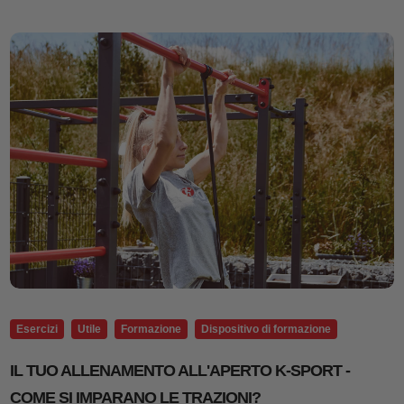
Esercizi
Utile
Formazione
Dispositivo di formazione
IL TUO ALLENAMENTO ALL'APERTO K-SPORT -
COME SI IMPARANO LE TRAZIONI?