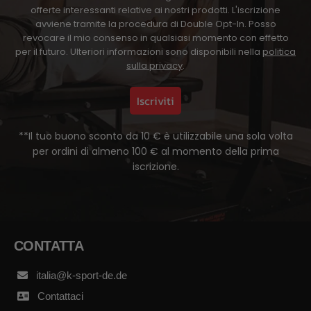
offerte interessanti relative ai nostri prodotti. L'iscrizione
avviene tramite la procedura di Double Opt-In. Posso
revocare il mio consenso in qualsiasi momento con effetto
per il futuro. Ulteriori informazioni sono disponibili nella
politica
sulla privacy
.
Iscriviti
**Il tuo buono sconto da 10 € è utilizzabile una sola volta
per ordini di almeno 100 € al momento della prima
iscrizione.
CONTATTA
italia@k-sport-de.de
Contattaci