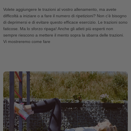
Volete aggiungere le trazioni al vostro allenamento, ma avete
difficoltà a iniziare o a fare il numero di ripetizioni? Non c'è bisogno
di deprimersi e di evitare questo efficace esercizio. Le trazioni sono
faticose. Ma lo sforzo ripaga! Anche gli atleti più esperti non
sempre riescono a mettere il mento sopra la sbarra delle trazioni.
Vi mostreremo come fare