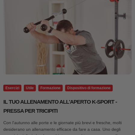
Esercizi
Utile
Formazione
Dispositivo di formazione
IL TUO ALLENAMENTO ALL'APERTO K-SPORT -
PRESSA PER TRICIPITI
Con l'autunno alle porte e le giornate più brevi e fresche, molti
desiderano un allenamento efficace da fare a casa. Uno degli