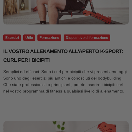
Esercizi
Utile
Formazione
Dispositivo di formazione
IL VOSTRO ALLENAMENTO ALL'APERTO K-SPORT:
CURL PER I BICIPITI
Semplici ed efficaci. Sono i curl per bicipiti che vi presentiamo oggi.
Sono uno degli esercizi più antichi e conosciuti del bodybuilding.
Che siate professionisti o principianti, potete inserire i bicipiti curl
nel vostro programma di fitness a qualsiasi livello di allenamento.