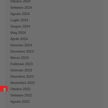
Ottobre 2024
Settebre 2024
Agosto 2024
Luglio 2024
Giugno 2024
Mag 2024
Aprile 2024
Gennaio 2024
Dicembre 2023
Marzo 2023
Febbraio 2023
Gennaio 2023
Dicembre 2022
Novembre 2022
Ottobre 2022
Settebre 2022
Agosto 2022