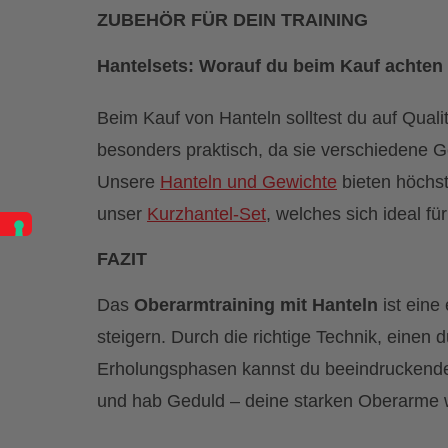
ZUBEHÖR FÜR DEIN TRAINING
Hantelsets: Worauf du beim Kauf achten 
Beim Kauf von Hanteln solltest du auf Qualit
besonders praktisch, da sie verschiedene G
Unsere
Hanteln und Gewichte
bieten höchst
unser
Kurzhantel-Set
, welches sich ideal fü
FAZIT
Das
Oberarmtraining mit Hanteln
ist eine
steigern. Durch die richtige Technik, einen
Erholungsphasen kannst du beeindruckende E
und hab Geduld – deine starken Oberarme 