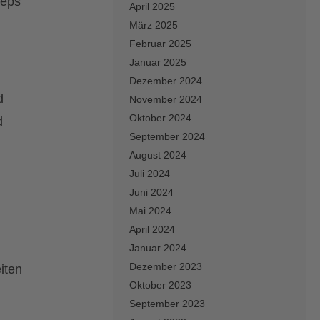
zeps
April 2025
März 2025
Februar 2025
Januar 2025
Dezember 2024
d
November 2024
Oktober 2024
d
September 2024
August 2024
Juli 2024
Juni 2024
Mai 2024
April 2024
Januar 2024
Dezember 2023
iten
Oktober 2023
September 2023