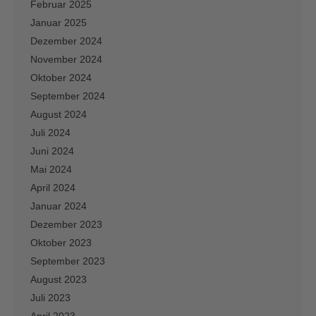
Februar 2025
Januar 2025
Dezember 2024
November 2024
Oktober 2024
September 2024
August 2024
Juli 2024
Juni 2024
Mai 2024
April 2024
Januar 2024
Dezember 2023
Oktober 2023
September 2023
August 2023
Juli 2023
April 2023