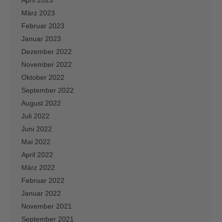
März 2023
Februar 2023
Januar 2023
Dezember 2022
November 2022
Oktober 2022
September 2022
August 2022
Juli 2022
Juni 2022
Mai 2022
April 2022
März 2022
Februar 2022
Januar 2022
November 2021
September 2021