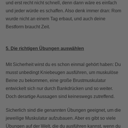
und erst recht nicht schnell, denn dann wäre es einfach
und jeder würde es schaffen. Also denk immer dran: Rom
wurde nicht an einem Tag erbaut, und auch deine
Bestform braucht Zeit.
5. Die richtigen Übungen auswählen
Mit Sicherheit wirst du es schon einmal gehört haben: Du
musst unbedingt Kniebeugen ausführen, um muskulöse
Beine zu bekommen, eine große Brustmuskulatur
entwickelt sich nur durch Bankdrücken und so weiter.
Doch derartige Aussagen sind keineswegs zutreffend.
Sicherlich sind die genannten Übungen geeignet, um die
jeweilige Muskulatur aufzubauen. Aber es gibt so viele
Übungen auf der Welt, die du ausführen kannst, wenn du