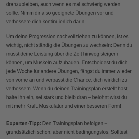
dranzubleiben, auch wenn es mal schwierig werden
sollte. Nimm dir also geeignete Übungen vor und
verbessere dich kontinuierlich darin.
Um deine Progression nachvollziehen zu können, ist es
wichtig, nicht ständig die Übungen zu wechseln: Denn du
musst deine Leistung über die Zeit hinweg steigern
können, um Muskeln aufzubauen. Entscheidest du dich
jede Woche für andere Übungen, fängst du immer wieder
von vorne an und verpasst die Chance, dich wirklich zu
verbessern. Wenn du deinen Trainingsplan erstellt hast,
halte ihn ein, sei stark und bleib dran – belohnt wirst du
mit mehr Kraft, Muskulatur und einer besseren Form!
Experten-Tipp
: Den Trainingsplan befolgen –
grundsätzlich schon, aber nicht bedingungslos. Solltest