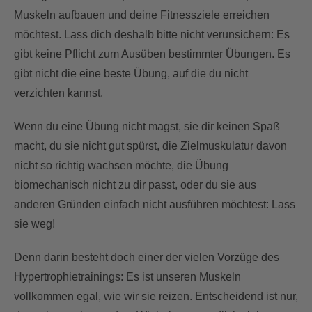
Muskeln aufbauen und deine Fitnessziele erreichen
möchtest. Lass dich deshalb bitte nicht verunsichern: Es
gibt keine Pflicht zum Ausüben bestimmter Übungen. Es
gibt nicht die eine beste Übung, auf die du nicht
verzichten kannst.
Wenn du eine Übung nicht magst, sie dir keinen Spaß
macht, du sie nicht gut spürst, die Zielmuskulatur davon
nicht so richtig wachsen möchte, die Übung
biomechanisch nicht zu dir passt, oder du sie aus
anderen Gründen einfach nicht ausführen möchtest: Lass
sie weg!
Denn darin besteht doch einer der vielen Vorzüge des
Hypertrophietrainings: Es ist unseren Muskeln
vollkommen egal, wie wir sie reizen. Entscheidend ist nur,