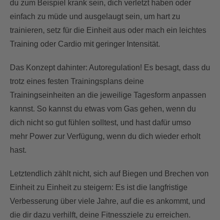
du zum Beispiel krank sein, dich verletzt haben oder
einfach zu müde und ausgelaugt sein, um hart zu
trainieren, setz für die Einheit aus oder mach ein leichtes
Training oder Cardio mit geringer Intensität.
Das Konzept dahinter: Autoregulation! Es besagt, dass du
trotz eines festen Trainingsplans deine
Trainingseinheiten an die jeweilige Tagesform anpassen
kannst. So kannst du etwas vom Gas gehen, wenn du
dich nicht so gut fühlen solltest, und hast dafür umso
mehr Power zur Verfügung, wenn du dich wieder erholt
hast.
Letztendlich zählt nicht, sich auf Biegen und Brechen von
Einheit zu Einheit zu steigern: Es ist die langfristige
Verbesserung über viele Jahre, auf die es ankommt, und
die dir dazu verhilft, deine Fitnessziele zu erreichen.