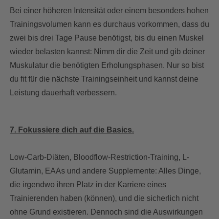
Bei einer höheren Intensität oder einem besonders hohen
Trainingsvolumen kann es durchaus vorkommen, dass du
zwei bis drei Tage Pause benötigst, bis du einen Muskel
wieder belasten kannst: Nimm dir die Zeit und gib deiner
Muskulatur die benötigten Erholungsphasen. Nur so bist
du fit für die nächste Trainingseinheit und kannst deine
Leistung dauerhaft verbessern.
7. Fokussiere dich auf die Basics.
Low-Carb-Diäten, Bloodflow-Restriction-Training, L-
Glutamin, EAAs und andere Supplemente: Alles Dinge,
die irgendwo ihren Platz in der Karriere eines
Trainierenden haben (können), und die sicherlich nicht
ohne Grund existieren. Dennoch sind die Auswirkungen