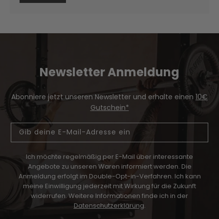
Newsletter Anmeldung
Abonniere jetzt unseren Newsletter und erhalte einen
10€
Gutschein*
Email
Ich möchte regelmäßig per E-Mail über interessante
Angebote zu unseren Waren informiert werden.
Die
Anmeldung erfolgt im Double-Opt-in-Verfahren. Ich kann
meine Einwilligung jederzeit mit Wirkung für die Zukunft
widerrufen. Weitere Informationen finde ich in der
Datenschutzerklärung
.