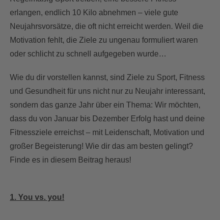
erlangen, endlich 10 Kilo abnehmen – viele gute
Neujahrsvorsätze, die oft nicht erreicht werden. Weil die
Motivation fehlt, die Ziele zu ungenau formuliert waren
oder schlicht zu schnell aufgegeben wurde…
Wie du dir vorstellen kannst, sind Ziele zu Sport, Fitness
und Gesundheit für uns nicht nur zu Neujahr interessant,
sondern das ganze Jahr über ein Thema: Wir möchten,
dass du von Januar bis Dezember Erfolg hast und deine
Fitnessziele erreichst – mit Leidenschaft, Motivation und
großer Begeisterung! Wie dir das am besten gelingt?
Finde es in diesem Beitrag heraus!
1. You vs. you!