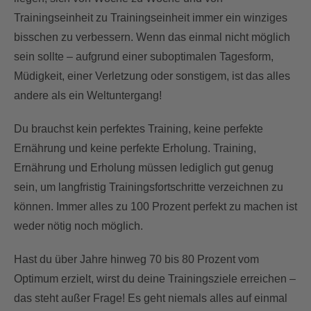
Trainingseinheit zu Trainingseinheit immer ein winziges
bisschen zu verbessern. Wenn das einmal nicht möglich
sein sollte – aufgrund einer suboptimalen Tagesform,
Müdigkeit, einer Verletzung oder sonstigem, ist das alles
andere als ein Weltuntergang!
Du brauchst kein perfektes Training, keine perfekte
Ernährung und keine perfekte Erholung. Training,
Ernährung und Erholung müssen lediglich gut genug
sein, um langfristig Trainingsfortschritte verzeichnen zu
können. Immer alles zu 100 Prozent perfekt zu machen ist
weder nötig noch möglich.
Hast du über Jahre hinweg 70 bis 80 Prozent vom
Optimum erzielt, wirst du deine Trainingsziele erreichen –
das steht außer Frage! Es geht niemals alles auf einmal