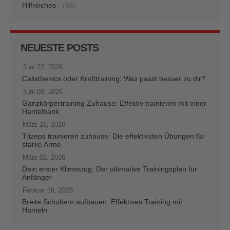
Hilfreiches
(66)
NEUESTE POSTS
Juni 22, 2026
Calisthenics oder Krafttraining: Was passt besser zu dir?
Juni 08, 2026
Ganzkörpertraining Zuhause: Effektiv trainieren mit einer
Hantelbank
März 16, 2026
Trizeps trainieren zuhause: Die effektivsten Übungen für
starke Arme
März 02, 2026
Dein erster Klimmzug: Der ultimative Trainingsplan für
Anfänger
Februar 16, 2026
Breite Schultern aufbauen: Effektives Training mit
Hanteln