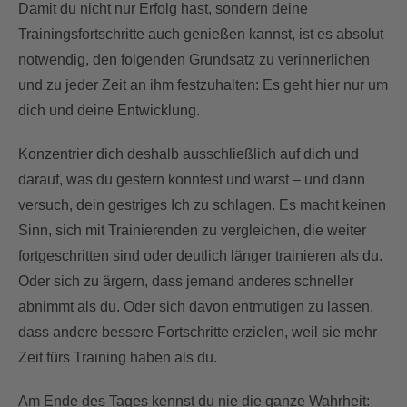
Damit du nicht nur Erfolg hast, sondern deine
Trainingsfortschritte auch genießen kannst, ist es absolut
notwendig, den folgenden Grundsatz zu verinnerlichen
und zu jeder Zeit an ihm festzuhalten: Es geht hier nur um
dich und deine Entwicklung.
Konzentrier dich deshalb ausschließlich auf dich und
darauf, was du gestern konntest und warst – und dann
versuch, dein gestriges Ich zu schlagen. Es macht keinen
Sinn, sich mit Trainierenden zu vergleichen, die weiter
fortgeschritten sind oder deutlich länger trainieren als du.
Oder sich zu ärgern, dass jemand anderes schneller
abnimmt als du. Oder sich davon entmutigen zu lassen,
dass andere bessere Fortschritte erzielen, weil sie mehr
Zeit fürs Training haben als du.
Am Ende des Tages kennst du nie die ganze Wahrheit: