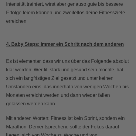
Intensität trainiert, wirst aber genauso gute bis bessere
Erfolge feiern können und zweifellos deine Fitnessziele
erreichen!
4. Baby Steps: immer ein Schritt nach dem anderen
Es ist elementar, dass wir uns über das Folgende absolut
klar werden: Wer fit, stark und gesund sein möchte, hat
sich ein langfristiges Ziel gesetzt und unter keinen
Umständen eins, das innerhalb von wenigen Wochen bis
Monaten erreicht werden und dann wieder fallen
gelassen werden kann.
Mit anderen Worten: Fitness ist kein Sprint, sondern ein
Marathon. Dementsprechend sollte der Fokus darauf
liegen, sich von Woche zu Woche und von