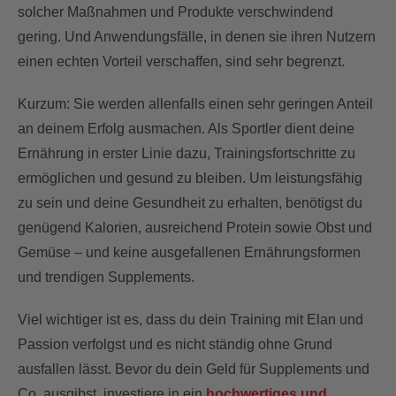
solcher Maßnahmen und Produkte verschwindend
gering. Und Anwendungsfälle, in denen sie ihren Nutzern
einen echten Vorteil verschaffen, sind sehr begrenzt.
Kurzum: Sie werden allenfalls einen sehr geringen Anteil
an deinem Erfolg ausmachen. Als Sportler dient deine
Ernährung in erster Linie dazu, Trainingsfortschritte zu
ermöglichen und gesund zu bleiben. Um leistungsfähig
zu sein und deine Gesundheit zu erhalten, benötigst du
genügend Kalorien, ausreichend Protein sowie Obst und
Gemüse – und keine ausgefallenen Ernährungsformen
und trendigen Supplements.
Viel wichtiger ist es, dass du dein Training mit Elan und
Passion verfolgst und es nicht ständig ohne Grund
ausfallen lässt. Bevor du dein Geld für Supplements und
Co. ausgibst, investiere in ein
hochwertiges und