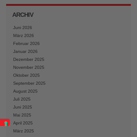
ARCHIV
Juni 2026
März 2026
Februar 2026
Januar 2026
Dezember 2025
November 2025
Oktober 2025
September 2025
August 2025
Juli 2025
Juni 2025
Mai 2025
April 2025
März 2025