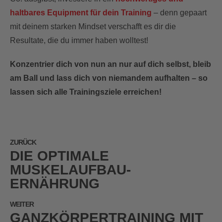
haltbares Equipment für dein Training
– denn gepaart
mit deinem starken Mindset verschafft es dir die
Resultate, die du immer haben wolltest!
Konzentrier dich von nun an nur auf dich selbst, bleib
am Ball und lass dich von niemandem aufhalten – so
lassen sich alle Trainingsziele erreichen!
ZURÜCK
DIE OPTIMALE
MUSKELAUFBAU-
ERNÄHRUNG
WEITER
GANZKÖRPERTRAINING MIT