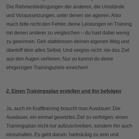
Die Rahmenbedingungen der anderen, die Umstände
und Voraussetzungen, unter denen sie agieren. Also
mach bitte nicht den Fehler, deine Leistungen im Training
mit denen anderer zu vergleichen – du hast dabei wenig
zu gewinnen. Geh stattdessen deinen eigenen Weg und
übertriff dein altes Selbst. Und vergiss nicht: nie das Ziel
aus den Augen verlieren. Nur so kannst du deine
ehrgeizigen Trainingsziele erreichen!
2. Einen Trainingsplan erstellen und ihn befolgen
Ja, auch im Krafttraining braucht man Ausdauer: Die
Ausdauer, ein einmal gesetztes Ziel zu verfolgen; einen
Trainingsplan nicht nur aufzuschreiben, sondern ihn auch
einzuhalten. Es geht darum, hartnäckig zu sein und