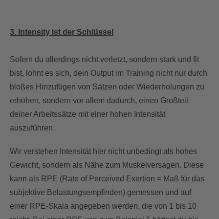
3. Intensity ist der Schlüssel
Sofern du allerdings nicht verletzt, sondern stark und fit
bist, lohnt es sich, dein Output im Training nicht nur durch
bloßes Hinzufügen von Sätzen oder Wiederholungen zu
erhöhen, sondern vor allem dadurch, einen Großteil
deiner Arbeitssätze mit einer hohen Intensität
auszuführen.
Wir verstehen Intensität hier nicht unbedingt als hohes
Gewicht, sondern als Nähe zum Muskelversagen. Diese
kann als RPE (Rate of Perceived Exertion = Maß für das
subjektive Belastungsempfinden) gemessen und auf
einer RPE-Skala angegeben werden, die von 1 bis 10