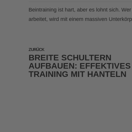
Beintraining ist hart, aber es lohnt sich. W
arbeitet, wird mit einem massiven Unterkör
ZURÜCK
BREITE SCHULTERN
AUFBAUEN: EFFEKTIVES
TRAINING MIT HANTELN