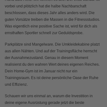
vorbei und plötzlich hat die halbe Nachbarschaft
beschlossen, dass dieses Jahr alles anders wird. Die
guten Vorsätze treiben die Massen in die Fitnessstudios.
Was eigentlich eine positive Sache ist, wird für dich als
ernsthaften Sportler schnell zur Geduldsprobe.
Parkplätze sind Mangelware. Die Umkleidekabine platzt
aus allen Nähten. Und auf der Trainingsfläche herrscht
der Ausnahmezustand. Genau in diesem Moment
realisierst du den wahren Wert deines eigenen Reiches.
Dein Home-Gym ist im Januar nicht nur ein
Trainingsraum. Es ist deine persönliche Oase der Ruhe
und Effizienz.
Schauen wir uns einmal an, warum die Investition in
deine eigene Ausrüstung gerade jetzt die beste