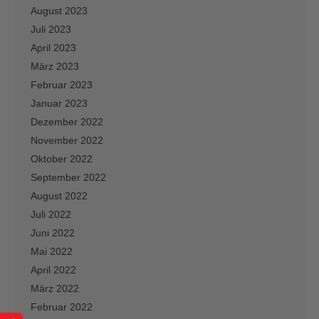
August 2023
Juli 2023
April 2023
März 2023
Februar 2023
Januar 2023
Dezember 2022
November 2022
Oktober 2022
September 2022
August 2022
Juli 2022
Juni 2022
Mai 2022
April 2022
März 2022
Februar 2022