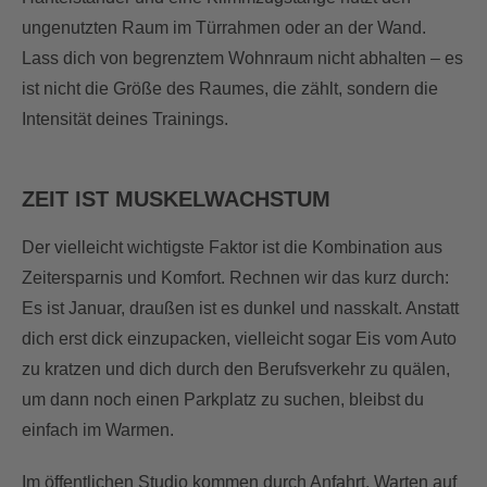
ungenutzten Raum im Türrahmen oder an der Wand.
Lass dich von begrenztem Wohnraum nicht abhalten – es
ist nicht die Größe des Raumes, die zählt, sondern die
Intensität deines Trainings.
ZEIT IST MUSKELWACHSTUM
Der vielleicht wichtigste Faktor ist die Kombination aus
Zeitersparnis und Komfort. Rechnen wir das kurz durch:
Es ist Januar, draußen ist es dunkel und nasskalt. Anstatt
dich erst dick einzupacken, vielleicht sogar Eis vom Auto
zu kratzen und dich durch den Berufsverkehr zu quälen,
um dann noch einen Parkplatz zu suchen, bleibst du
einfach im Warmen.
Im öffentlichen Studio kommen durch Anfahrt, Warten auf