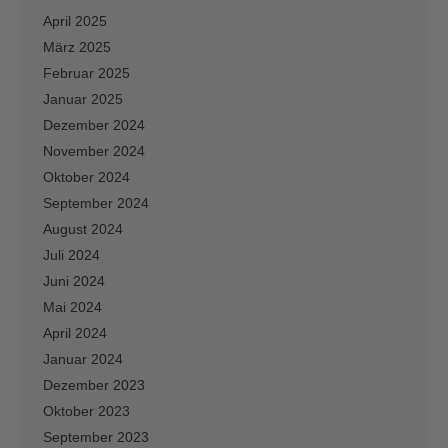
April 2025
März 2025
Februar 2025
Januar 2025
Dezember 2024
November 2024
Oktober 2024
September 2024
August 2024
Juli 2024
Juni 2024
Mai 2024
April 2024
Januar 2024
Dezember 2023
Oktober 2023
September 2023