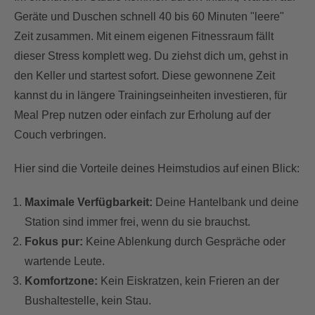
Geräte und Duschen schnell 40 bis 60 Minuten "leere"
Zeit zusammen. Mit einem eigenen Fitnessraum fällt
dieser Stress komplett weg. Du ziehst dich um, gehst in
den Keller und startest sofort. Diese gewonnene Zeit
kannst du in längere Trainingseinheiten investieren, für
Meal Prep nutzen oder einfach zur Erholung auf der
Couch verbringen.
Hier sind die Vorteile deines Heimstudios auf einen Blick:
Maximale Verfügbarkeit:
Deine Hantelbank und deine
Station sind immer frei, wenn du sie brauchst.
Fokus pur:
Keine Ablenkung durch Gespräche oder
wartende Leute.
Komfortzone:
Kein Eiskratzen, kein Frieren an der
Bushaltestelle, kein Stau.