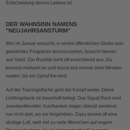
Entscheidung deines Lebens ist.
DER WAHNSINN NAMENS
"NEUJAHRSANSTURM"
Wer im Januar versucht, in einem öffentlichen Studio sein
gewohntes Programm durchzuziehen, braucht Nerven
aus Stahl. Die Realität sieht oft ernüchternd aus. Du
kommst motiviert an und musst erst einmal zehn Minuten
warten, bis ein Spind frei wird.
Auf der Trainingsfläche geht der Kampf weiter. Deine
Lieblingsbank ist dauerhaft belegt. Das Squat Rack wird
zweckentfremdet. Kurzhanteln liegen überall verstreut,
nur nicht dort, wo sie hingehören. Dazu kommt oft eine
stickige Luft, weil viel zu viele Menschen auf engem