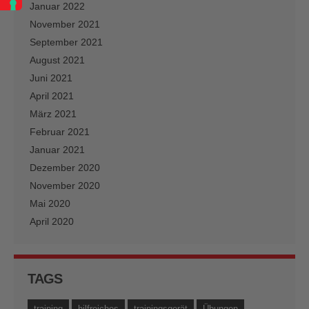
Januar 2022
November 2021
September 2021
August 2021
Juni 2021
April 2021
März 2021
Februar 2021
Januar 2021
Dezember 2020
November 2020
Mai 2020
April 2020
TAGS
training
hilfreiches
trainingsgerät
Übungen