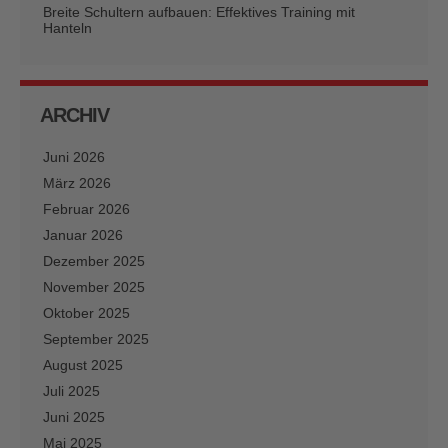
Breite Schultern aufbauen: Effektives Training mit
Hanteln
ARCHIV
Juni 2026
März 2026
Februar 2026
Januar 2026
Dezember 2025
November 2025
Oktober 2025
September 2025
August 2025
Juli 2025
Juni 2025
Mai 2025