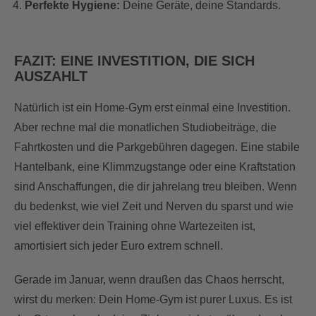
Perfekte Hygiene:
Deine Geräte, deine Standards.
FAZIT: EINE INVESTITION, DIE SICH
AUSZAHLT
Natürlich ist ein Home-Gym erst einmal eine Investition.
Aber rechne mal die monatlichen Studiobeiträge, die
Fahrtkosten und die Parkgebühren dagegen. Eine stabile
Hantelbank, eine Klimmzugstange oder eine Kraftstation
sind Anschaffungen, die dir jahrelang treu bleiben. Wenn
du bedenkst, wie viel Zeit und Nerven du sparst und wie
viel effektiver dein Training ohne Wartezeiten ist,
amortisiert sich jeder Euro extrem schnell.
Gerade im Januar, wenn draußen das Chaos herrscht,
wirst du merken: Dein Home-Gym ist purer Luxus. Es ist