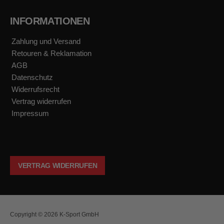
INFORMATIONEN
Zahlung und Versand
Retouren & Reklamation
AGB
Datenschutz
Widerrufsrecht
Vertrag widerrufen
Impressum
VERTRAG WIDERRUFEN
Copyright © 2026 K-Sport GmbH