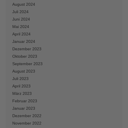
August 2024
Juli 2024
Juni 2024
Mai 2024
April 2024
Januar 2024
Dezember 2023
Oktober 2023
September 2023
August 2023
Juli 2023
April 2023
März 2023
Februar 2023
Januar 2023
Dezember 2022
November 2022