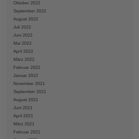
Oktober 2022
September 2022
August 2022
Juli 2022
Juni 2022
Mai 2022
April 2022
März 2022
Februar 2022
Januar 2022
November 2021
September 2021
August 2021
Juni 2021
April 2021
März 2021
Februar 2021