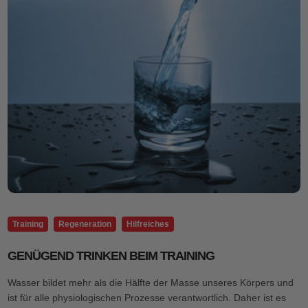
Training
Regeneration
Hilfreiches
GENÜGEND TRINKEN BEIM TRAINING
Wasser bildet mehr als die Hälfte der Masse unseres Körpers und
ist für alle physiologischen Prozesse verantwortlich. Daher ist es