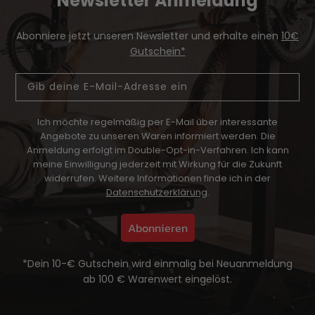
Newsletter Anmeldung
Abonniere jetzt unseren Newsletter und erhalte einen
10€
Gutschein*
Email
Ich möchte regelmäßig per E-Mail über interessante
Angebote zu unseren Waren informiert werden.
Die
Anmeldung erfolgt im Double-Opt-in-Verfahren. Ich kann
meine Einwilligung jederzeit mit Wirkung für die Zukunft
widerrufen. Weitere Informationen finde ich in der
Datenschutzerklärung
.
Abonnieren
*Dein 10-€ Gutschein wird einmalig bei Neuanmeldung
ab 100 € Warenwert eingelöst.