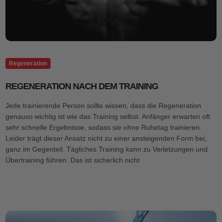
Regeneration
REGENERATION NACH DEM TRAINING
Jede trainierende Person sollte wissen, dass die Regeneration
genauso wichtig ist wie das Training selbst. Anfänger erwarten oft
sehr schnelle Ergebnisse, sodass sie ohne Ruhetag trainieren.
Leider trägt dieser Ansatz nicht zu einer ansteigenden Form bei,
ganz im Gegenteil. Tägliches Training kann zu Verletzungen und
Übertraining führen. Das ist sicherlich nicht