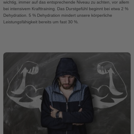
wichtig, immer auf das entsprechende Niveau zu achten, vor allem
bei intensivem Krafttraining. Das Durstgefühl beginnt bei etwa 2 %
Dehydration. 5 % Dehydration mindert unsere körperliche
Leistungsfähigkeit bereits um fast 30 %.